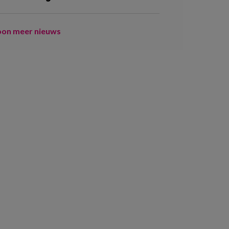
oon meer nieuws