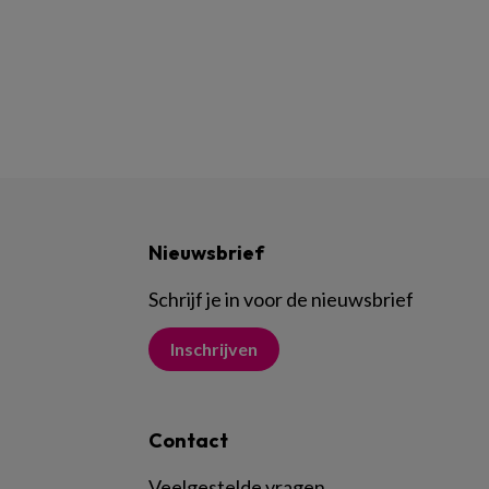
Nieuwsbrief
Schrijf je in voor de nieuwsbrief
Inschrijven
Contact
Veelgestelde vragen