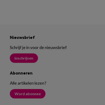
Nieuwsbrief
Schrijf je in voor de nieuwsbrief
Inschrijven
Abonneren
Alle artikelen lezen
?
Word abonnee