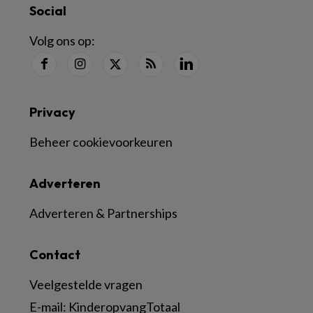
Social
Volg ons op:
Privacy
Beheer cookievoorkeuren
Adverteren
Adverteren & Partnerships
Contact
Veelgestelde vragen
E-mail:
KinderopvangTotaal