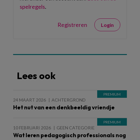
spelregels
.
Registreren
Login
Lees ook
24 MAART 2026
ACHTERGROND
Het nut van een denkbeeldig vriendje
10 FEBRUARI 2026
GEEN CATEGORIE
Wat leren pedagogisch professionals nog