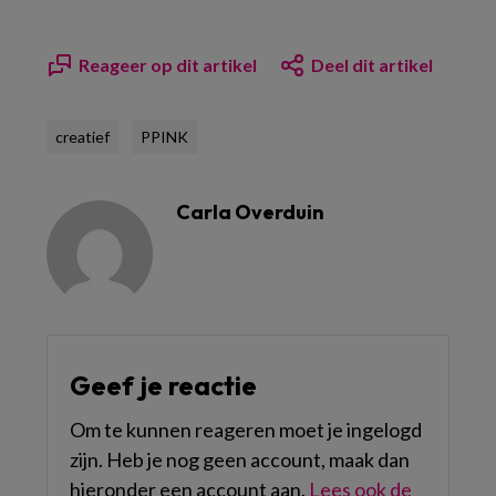
Reageer op dit artikel
Deel dit artikel
creatief
PPINK
Carla Overduin
Geef je reactie
Om te kunnen reageren moet je ingelogd
zijn. Heb je nog geen account, maak dan
hieronder een account aan.
Lees ook de