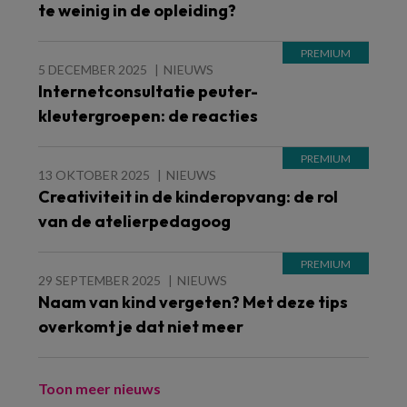
te weinig in de opleiding?
5 DECEMBER 2025
NIEUWS
Internetconsultatie peuter-
kleutergroepen: de reacties
13 OKTOBER 2025
NIEUWS
Creativiteit in de kinderopvang: de rol
van de atelierpedagoog
29 SEPTEMBER 2025
NIEUWS
Naam van kind vergeten? Met deze tips
overkomt je dat niet meer
Toon meer nieuws