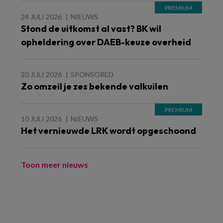
24 JULI 2026
NIEUWS
Stond de uitkomst al vast? BK wil
opheldering over DAEB-keuze overheid
20 JULI 2026
SPONSORED
Zo omzeil je zes bekende valkuilen
10 JULI 2026
NIEUWS
Het vernieuwde LRK wordt opgeschoond
Toon meer nieuws