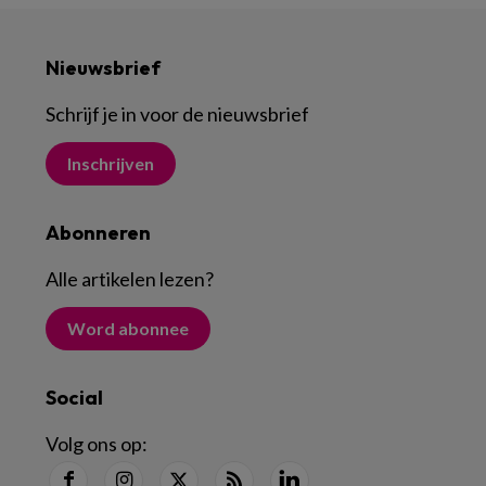
Nieuwsbrief
Schrijf je in voor de nieuwsbrief
Inschrijven
Abonneren
Alle artikelen lezen
?
Word abonnee
Social
Volg ons op: