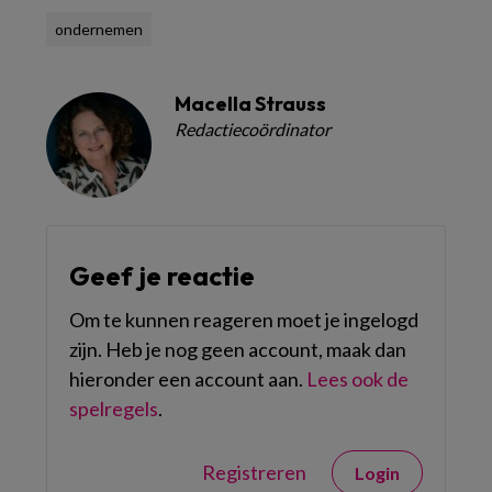
ondernemen
Macella Strauss
Redactiecoördinator
Geef je reactie
Om te kunnen reageren moet je ingelogd
zijn. Heb je nog geen account, maak dan
hieronder een account aan.
Lees ook de
spelregels
.
Registreren
Login