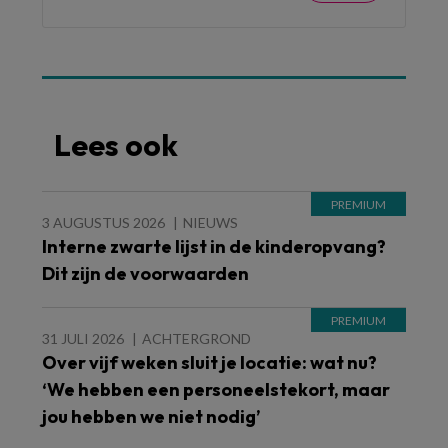
Lees ook
3 AUGUSTUS 2026
NIEUWS
Interne zwarte lijst in de kinderopvang?
Dit zijn de voorwaarden
31 JULI 2026
ACHTERGROND
Over vijf weken sluit je locatie: wat nu?
‘We hebben een personeelstekort, maar
jou hebben we niet nodig’