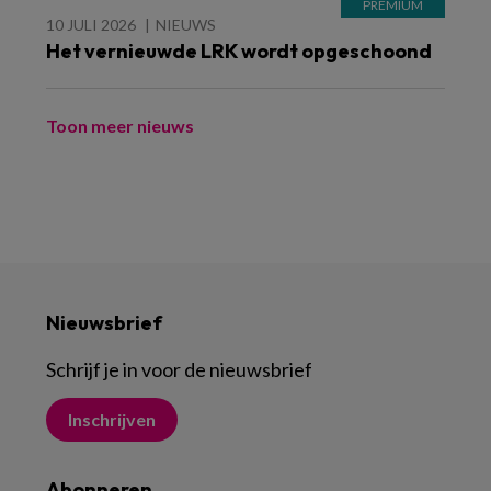
10 JULI 2026
NIEUWS
Het vernieuwde LRK wordt opgeschoond
Toon meer nieuws
Nieuwsbrief
Schrijf je in voor de nieuwsbrief
Inschrijven
Abonneren