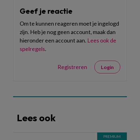
Geef je reactie
Om te kunnen reageren moet je ingelogd
zijn. Heb je nog geen account, maak dan
hieronder een account aan.
Lees ook de
spelregels
.
Registreren
Login
Lees ook