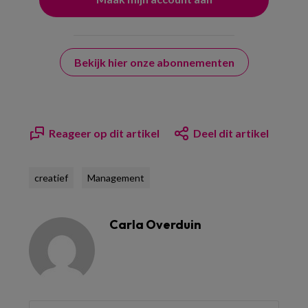
Bekijk hier onze abonnementen
Reageer op dit artikel
Deel dit artikel
creatief
Management
Carla Overduin