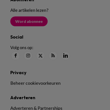
Alle artikelen lezen
?
Word abonnee
Social
Volg ons op:
Privacy
Beheer cookievoorkeuren
Adverteren
Adverteren & Partnerships