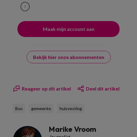
?
Bekijk hier onze abonnementen
Reageer op dit artikel
Deel dit artikel
Bso
gemeente
huisvesting
Marike Vroom
Journalist