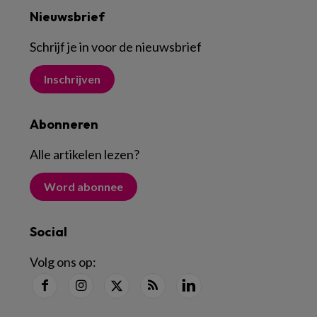
Nieuwsbrief
Schrijf je in voor de nieuwsbrief
Inschrijven
Abonneren
Alle artikelen lezen
?
Word abonnee
Social
Volg ons op: