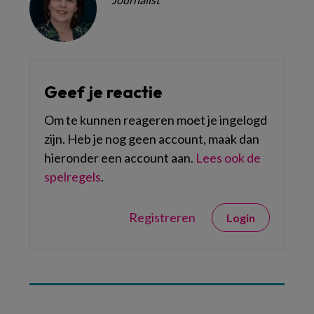
Geef je reactie
Om te kunnen reageren moet je ingelogd
zijn. Heb je nog geen account, maak dan
hieronder een account aan.
Lees ook de
spelregels
.
Registreren
Login