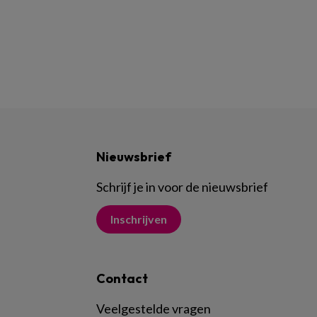
Nieuwsbrief
Schrijf je in voor de nieuwsbrief
Inschrijven
Contact
Veelgestelde vragen