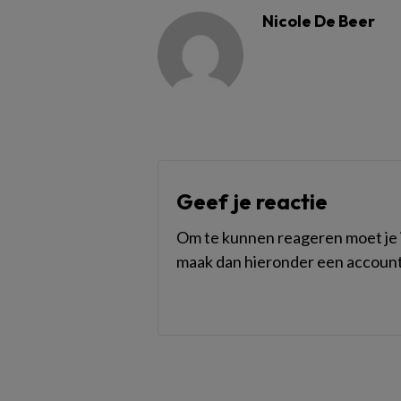
Nicole De Beer
Geef je reactie
Om te kunnen reageren moet je i
maak dan hieronder een account