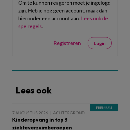
Om te kunnen reageren moet je ingelogd
zijn. Heb je nog geen account, maak dan
hieronder een account aan.
Lees ook de
spelregels
.
Registreren
Login
Lees ook
7 AUGUSTUS 2026
ACHTERGROND
Kinderopvang in top 3
ziekteverzuimberoepen