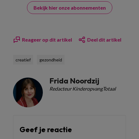
Bekijk hier onze abonnementen
Reageer op dit artikel
Deel dit artikel
creatief
gezondheid
Frida Noordzij
Redacteur KinderopvangTotaal
Geef je reactie