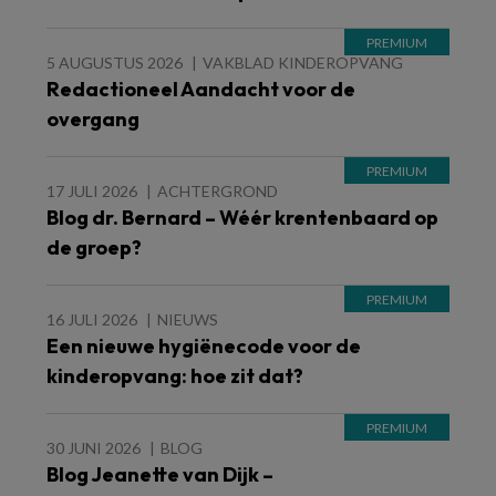
5 AUGUSTUS 2026
VAKBLAD KINDEROPVANG
Redactioneel Aandacht voor de
overgang
17 JULI 2026
ACHTERGROND
Blog dr. Bernard – Wéér krentenbaard op
de groep?
16 JULI 2026
NIEUWS
Een nieuwe hygiënecode voor de
kinderopvang: hoe zit dat?
30 JUNI 2026
BLOG
Blog Jeanette van Dijk –