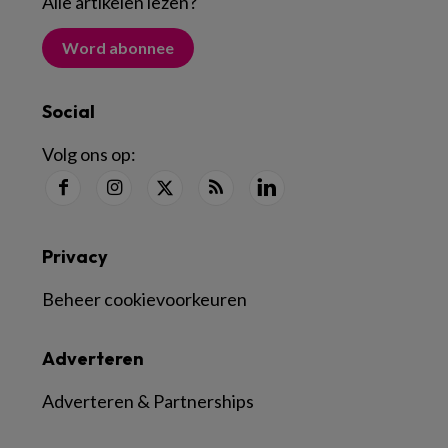
Alle artikelen lezen
?
Word abonnee
Social
Volg ons op:
Privacy
Beheer cookievoorkeuren
Adverteren
Adverteren & Partnerships