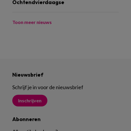
Ochtendvierdaagse
Toon meer nieuws
Nieuwsbrief
Schrijf je in voor de nieuwsbrief
Inschrijven
Abonneren