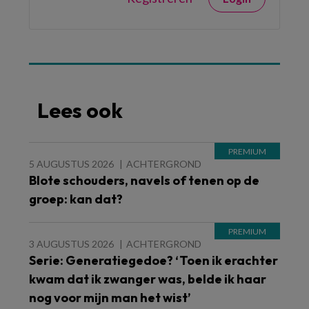
Lees ook
5 AUGUSTUS 2026
ACHTERGROND
Blote schouders, navels of tenen op de
groep: kan dat?
3 AUGUSTUS 2026
ACHTERGROND
Serie: Generatiegedoe? ‘Toen ik erachter
kwam dat ik zwanger was, belde ik haar
nog voor mijn man het wist’