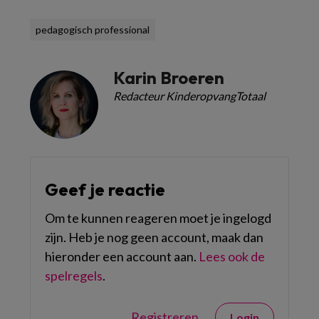
pedagogisch professional
Karin Broeren
Redacteur KinderopvangTotaal
Geef je reactie
Om te kunnen reageren moet je ingelogd
zijn. Heb je nog geen account, maak dan
hieronder een account aan.
Lees ook de
spelregels
.
Registreren
Login