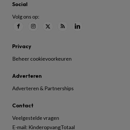
Social
Volg ons op:
Privacy
Beheer cookievoorkeuren
Adverteren
Adverteren & Partnerships
Contact
Veelgestelde vragen
E-mail:
KinderopvangTotaal