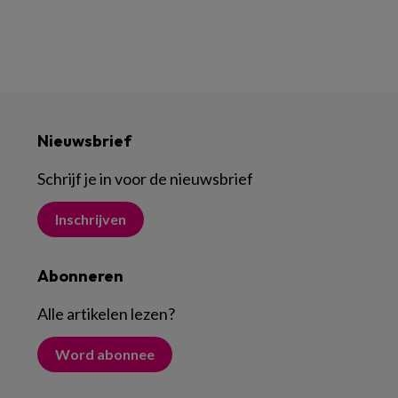
Nieuwsbrief
Schrijf je in voor de nieuwsbrief
Inschrijven
Abonneren
Alle artikelen lezen
?
Word abonnee