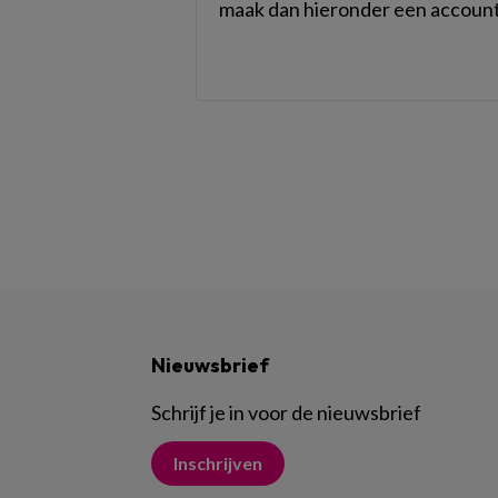
maak dan hieronder een account
Nieuwsbrief
Schrijf je in voor de nieuwsbrief
Inschrijven