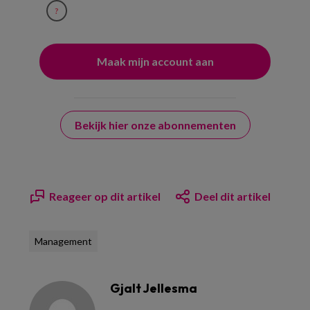
?
Bekijk hier onze abonnementen
Reageer op dit artikel
Deel dit artikel
Management
Gjalt Jellesma