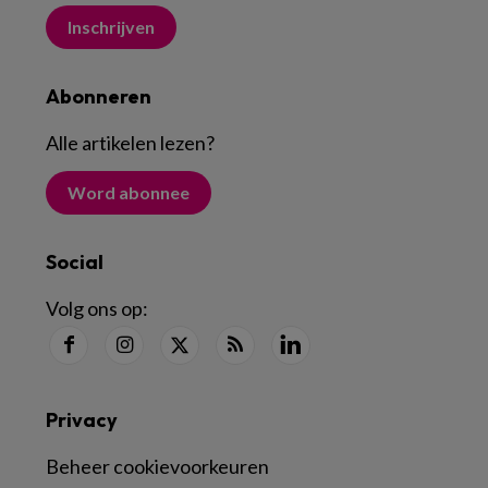
Inschrijven
Abonneren
Alle artikelen lezen
?
Word abonnee
Social
Volg ons op:
Privacy
Beheer cookievoorkeuren