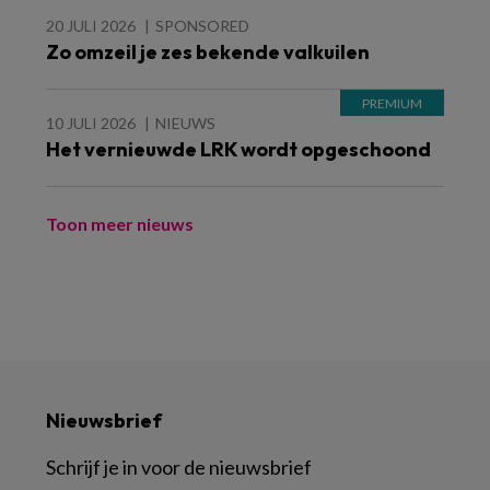
20 JULI 2026
SPONSORED
Zo omzeil je zes bekende valkuilen
10 JULI 2026
NIEUWS
Het vernieuwde LRK wordt opgeschoond
Toon meer nieuws
Nieuwsbrief
Schrijf je in voor de nieuwsbrief