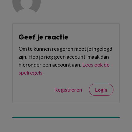
Geef je reactie
Om te kunnen reageren moet je ingelogd
zijn. Heb je nog geen account, maak dan
hieronder een account aan.
Lees ook de
spelregels
.
Registreren
Login