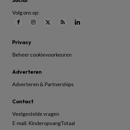
Social
Volg ons op:
Privacy
Beheer cookievoorkeuren
Adverteren
Adverteren & Partnerships
Contact
Veelgestelde vragen
E-mail:
KinderopvangTotaal