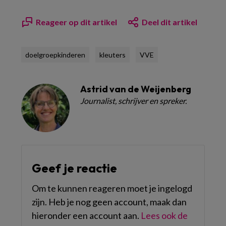
Reageer op dit artikel
Deel dit artikel
doelgroepkinderen
kleuters
VVE
Astrid van de Weijenberg
Journalist, schrijver en spreker.
Geef je reactie
Om te kunnen reageren moet je ingelogd
zijn. Heb je nog geen account, maak dan
hieronder een account aan.
Lees ook de