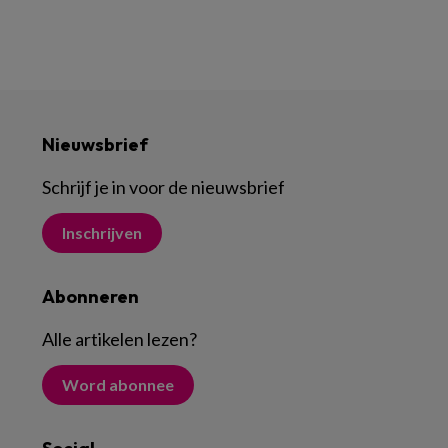
Nieuwsbrief
Schrijf je in voor de nieuwsbrief
Inschrijven
Abonneren
Alle artikelen lezen
?
Word abonnee