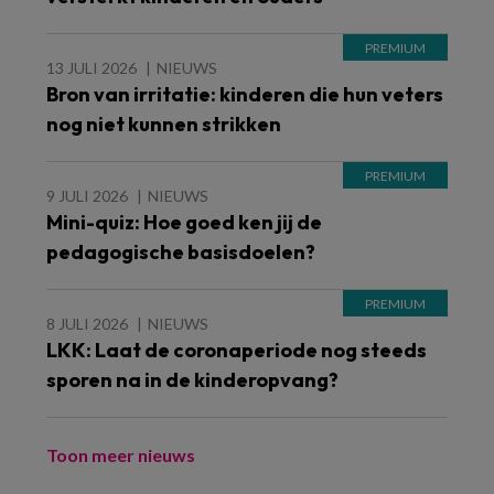
13 JULI 2026
NIEUWS
Bron van irritatie: kinderen die hun veters
nog niet kunnen strikken
9 JULI 2026
NIEUWS
Mini-quiz: Hoe goed ken jij de
pedagogische basisdoelen?
8 JULI 2026
NIEUWS
LKK: Laat de coronaperiode nog steeds
sporen na in de kinderopvang?
Toon meer nieuws