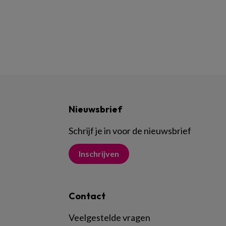
Nieuwsbrief
Schrijf je in voor de nieuwsbrief
Inschrijven
Contact
Veelgestelde vragen