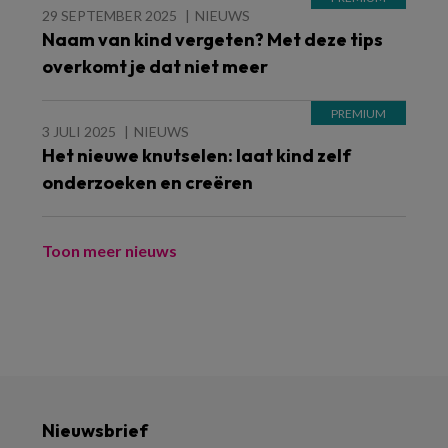
29 SEPTEMBER 2025
NIEUWS
Naam van kind vergeten? Met deze tips
overkomt je dat niet meer
3 JULI 2025
NIEUWS
Het nieuwe knutselen: laat kind zelf
onderzoeken en creëren
Toon meer nieuws
Nieuwsbrief