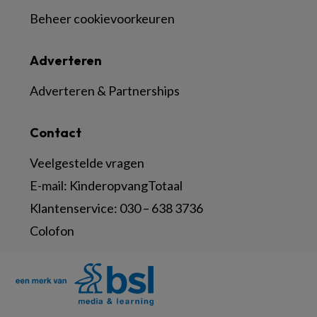
Beheer cookievoorkeuren
Adverteren
Adverteren & Partnerships
Contact
Veelgestelde vragen
E-mail:
KinderopvangTotaal
Klantenservice:
030 – 638 3736
Colofon