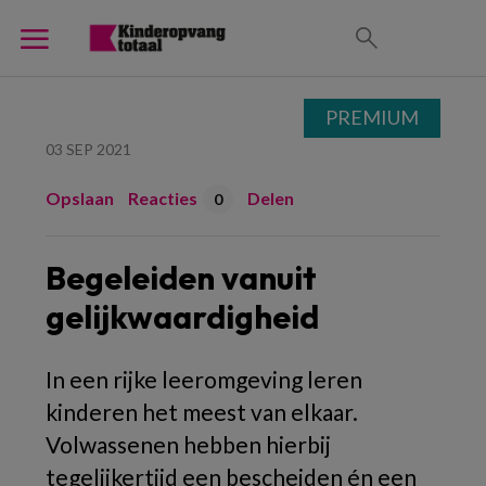
PREMIUM
03 SEP 2021
Opslaan
Reacties
Delen
0
Begeleiden vanuit
gelijkwaardigheid
In een rijke leeromgeving leren
kinderen het meest van elkaar.
Volwassenen hebben hierbij
tegelijkertijd een bescheiden én een