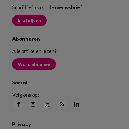
Schrijf je in voor de nieuwsbrief
Inschrijven
Abonneren
Alle artikelen lezen
?
Word abonnee
Social
Volg ons op:
Privacy