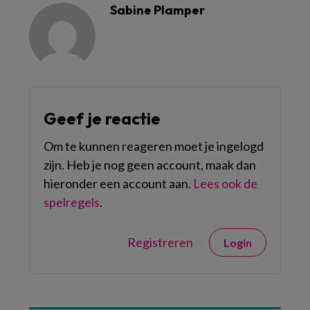
Sabine Plamper
Geef je reactie
Om te kunnen reageren moet je ingelogd
zijn. Heb je nog geen account, maak dan
hieronder een account aan.
Lees ook de
spelregels
.
Registreren
Login