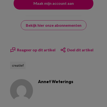
Bekijk hier onze abonnementen
Reageer op dit artikel
Deel dit artikel
creatief
Annet Weterings