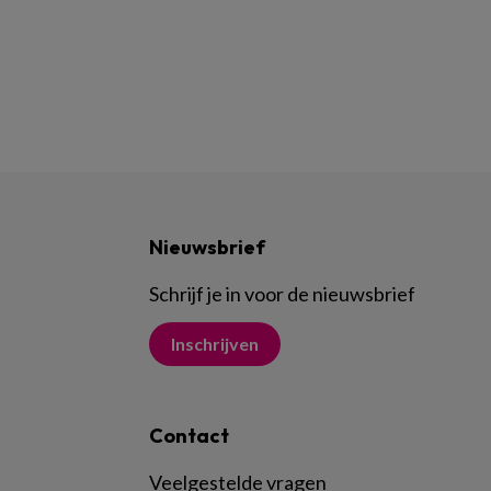
Nieuwsbrief
Schrijf je in voor de nieuwsbrief
Inschrijven
Contact
Veelgestelde vragen