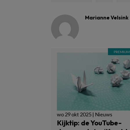
Marianne Velsink
wo 29 okt 2025 | Nieuws
Kijktip: de YouTube-