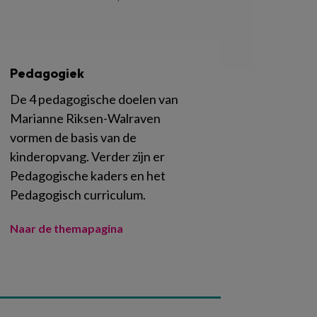
Pedagogiek
De 4 pedagogische doelen van
Marianne Riksen-Walraven
vormen de basis van de
kinderopvang. Verder zijn er
Pedagogische kaders en het
Pedagogisch curriculum.
Naar de themapagina