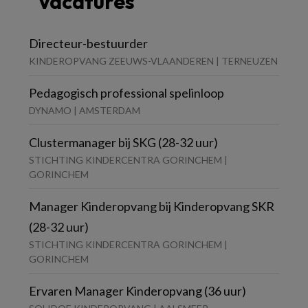
Vacatures
Directeur-bestuurder
KINDEROPVANG ZEEUWS-VLAANDEREN | TERNEUZEN
Pedagogisch professional spelinloop
DYNAMO | AMSTERDAM
Clustermanager bij SKG (28-32 uur)
STICHTING KINDERCENTRA GORINCHEM |
GORINCHEM
Manager Kinderopvang bij Kinderopvang SKR
(28-32 uur)
STICHTING KINDERCENTRA GORINCHEM |
GORINCHEM
Ervaren Manager Kinderopvang (36 uur)