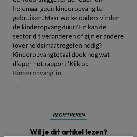
helemaal geen kinderopvang te
gebruiken. Maar welke ouders vinden
de kinderopvang duur? En kan de
sector dit veranderen of zijn er andere
(overheids)maatregelen nodig?
Kinderopvangtotaal dook nog wat
dieper het rapport ‘Kijk op
Kinderopvang’ in.
Het
REGISTREREN
Wil je dit artikel lezen?