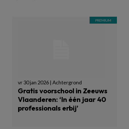
vr 30 jan 2026 | Achtergrond
Gratis voorschool in Zeeuws
Vlaanderen: ‘In één jaar 40
professionals erbij’