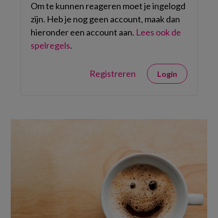
Om te kunnen reageren moet je ingelogd
zijn. Heb je nog geen account, maak dan
hieronder een account aan.
Lees ook de
spelregels
.
Registreren
Login