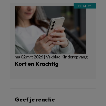
ma 02 mrt 2026 | Vakblad Kinderopvang
Kort en Krachtig
Geef je reactie