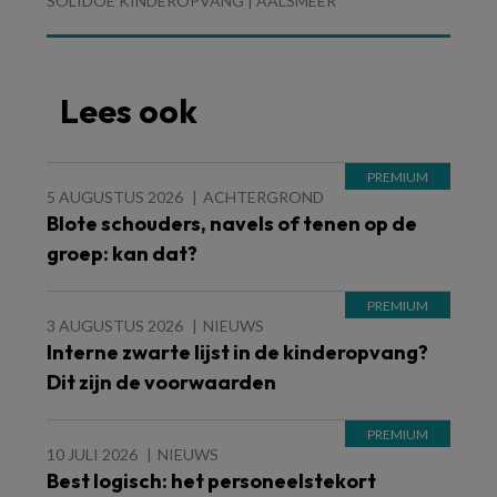
SOLIDOE KINDEROPVANG | AALSMEER
Lees ook
5 AUGUSTUS 2026
ACHTERGROND
Blote schouders, navels of tenen op de
groep: kan dat?
3 AUGUSTUS 2026
NIEUWS
Interne zwarte lijst in de kinderopvang?
Dit zijn de voorwaarden
10 JULI 2026
NIEUWS
Best logisch: het personeelstekort