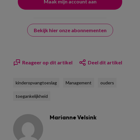
Bekijk hier onze abonnementen
Reageer op dit artikel
Deel dit artikel
kinderopvangtoeslag
Management
ouders
toegankelijkheid
Marianne Velsink