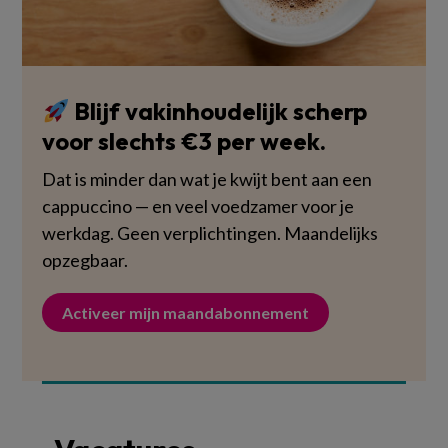
Blijf vakinhoudelijk scherp
voor slechts €3 per week.
Dat is minder dan wat je kwijt bent aan een
cappuccino — en veel voedzamer voor je
werkdag. Geen verplichtingen. Maandelijks
opzegbaar.
Activeer mijn maandabonnement