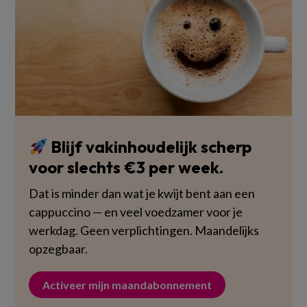
Blijf vakinhoudelijk scherp
voor slechts €3 per week.
Dat is minder dan wat je kwijt bent aan een
cappuccino — en veel voedzamer voor je
werkdag. Geen verplichtingen. Maandelijks
opzegbaar.
Activeer mijn maandabonnement