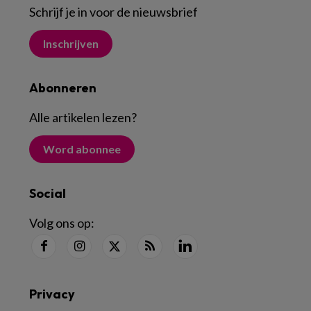
Schrijf je in voor de nieuwsbrief
Inschrijven
Abonneren
Alle artikelen lezen
?
Word abonnee
Social
Volg ons op:
Privacy