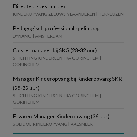
Directeur-bestuurder
KINDEROPVANG ZEEUWS-VLAANDEREN | TERNEUZEN
Pedagogisch professional spelinloop
DYNAMO | AMSTERDAM
Clustermanager bij SKG (28-32 uur)
STICHTING KINDERCENTRA GORINCHEM |
GORINCHEM
Manager Kinderopvang bij Kinderopvang SKR
(28-32 uur)
STICHTING KINDERCENTRA GORINCHEM |
GORINCHEM
Ervaren Manager Kinderopvang (36 uur)
SOLIDOE KINDEROPVANG | AALSMEER