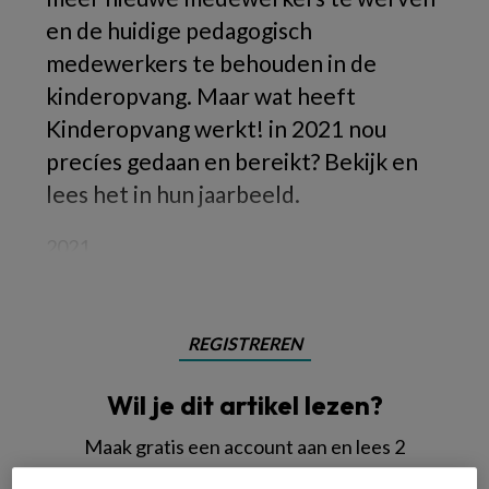
en de huidige pedagogisch
medewerkers te behouden in de
kinderopvang. Maar wat heeft
Kinderopvang werkt! in 2021 nou
precíes gedaan en bereikt? Bekijk en
lees het in hun jaarbeeld.
2021
REGISTREREN
Wil je dit artikel lezen?
Maak gratis een account aan en lees 2
artikelen gratis per maand