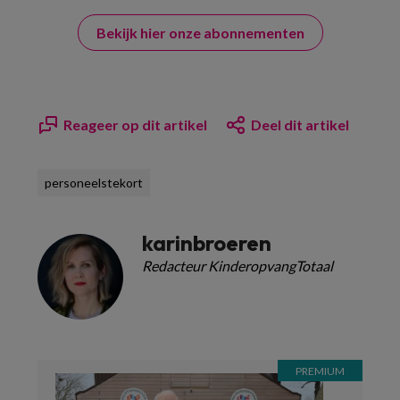
Bekijk hier onze abonnementen
Reageer op dit artikel
Deel dit artikel
personeelstekort
karinbroeren
Redacteur KinderopvangTotaal