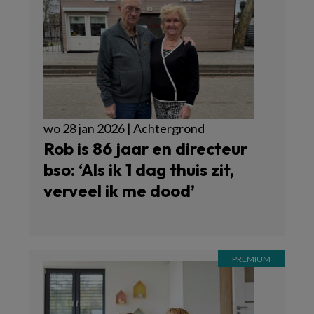
wo 28 jan 2026 | Achtergrond
Rob is 86 jaar en directeur
bso: ‘Als ik 1 dag thuis zit,
verveel ik me dood’