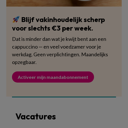
Blijf vakinhoudelijk scherp
voor slechts €3 per week.
Dat is minder dan wat je kwijt bent aan een
cappuccino — en veel voedzamer voor je
werkdag. Geen verplichtingen. Maandelijks
opzegbaar.
Activeer mijn maandabonnement
Vacatures