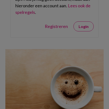
hieronder een account aan.
Lees ook de
spelregels
.
Registreren
Login