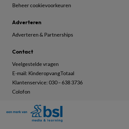
Beheer cookievoorkeuren
Adverteren
Adverteren & Partnerships
Contact
Veelgestelde vragen
E-mail:
KinderopvangTotaal
Klantenservice:
030 – 638 3736
Colofon