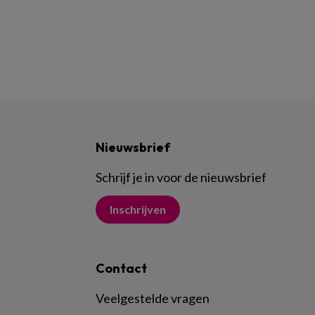
Nieuwsbrief
Schrijf je in voor de nieuwsbrief
Inschrijven
Contact
Veelgestelde vragen