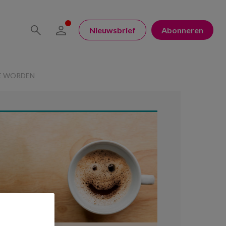
Nieuwsbrief
Abonneren
IE WORDEN