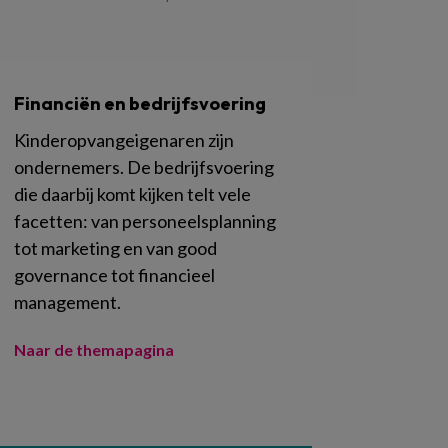
Financiën en bedrijfsvoering
Kinderopvangeigenaren zijn
ondernemers. De bedrijfsvoering
die daarbij komt kijken telt vele
facetten: van personeelsplanning
tot marketing en van good
governance tot financieel
management.
Naar de themapagina