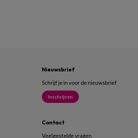
Nieuwsbrief
Schrijf je in voor de nieuwsbrief
Inschrijven
Contact
Veelgestelde vragen