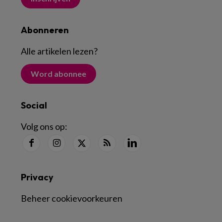
Abonneren
Alle artikelen lezen
?
Word abonnee
Social
Volg ons op:
Privacy
Beheer cookievoorkeuren