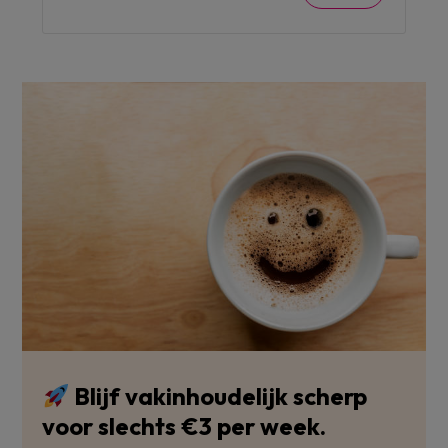
Blijf vakinhoudelijk scherp
voor slechts €3 per week.