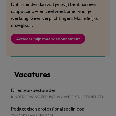
Dat is minder dan wat je kwijt bent aan een
cappuccino — en veel voedzamer voor je
werkdag. Geen verplichtingen. Maandelijks
opzegbaar.
Activeer mijn maandabonnement
Vacatures
Directeur-bestuurder
KINDEROPVANG ZEEUWS-VLAANDEREN | TERNEUZEN
Pedagogisch professional spelinloop
DYNAMO | AMSTERDAM