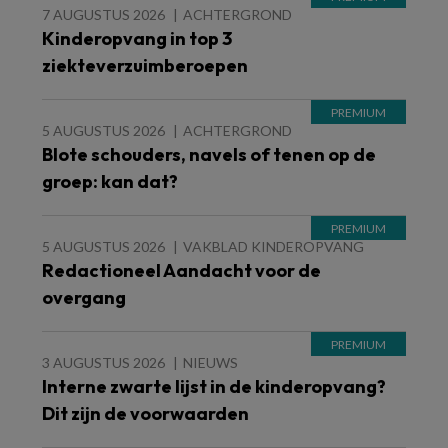
7 AUGUSTUS 2026
ACHTERGROND
Kinderopvang in top 3
ziekteverzuimberoepen
5 AUGUSTUS 2026
ACHTERGROND
Blote schouders, navels of tenen op de
groep: kan dat?
5 AUGUSTUS 2026
VAKBLAD KINDEROPVANG
Redactioneel Aandacht voor de
overgang
3 AUGUSTUS 2026
NIEUWS
Interne zwarte lijst in de kinderopvang?
Dit zijn de voorwaarden