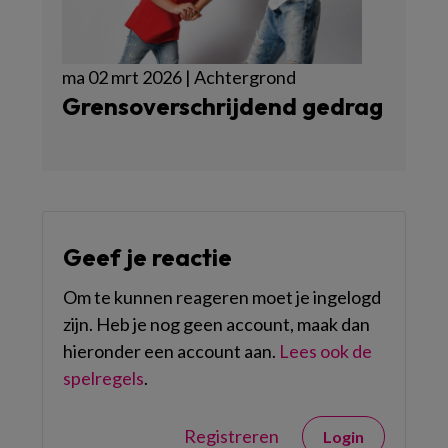
ma 02 mrt 2026 | Achtergrond
Grensoverschrijdend gedrag
Geef je reactie
Om te kunnen reageren moet je ingelogd
zijn. Heb je nog geen account, maak dan
hieronder een account aan.
Lees ook de
spelregels
.
Registreren
Login