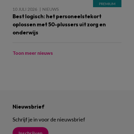
10 JULI 2026
NIEUWS
Best logisch: het personeelstekort
oplossen met 50-plussers uit zorg en
onderwijs
Toon meer nieuws
Nieuwsbrief
Schrijf je in voor de nieuwsbrief
Inschrijven