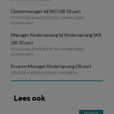
Clustermanager bij SKG (28-32 uur)
STICHTING KINDERCENTRA GORINCHEM |
GORINCHEM
Manager Kinderopvang bij Kinderopvang SKR
(28-32 uur)
STICHTING KINDERCENTRA GORINCHEM |
GORINCHEM
Ervaren Manager Kinderopvang (36 uur)
SOLIDOE KINDEROPVANG | AALSMEER
Lees ook