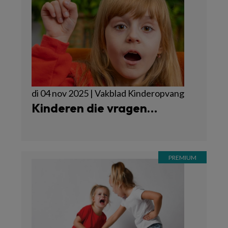
di 04 nov 2025 | Vakblad Kinderopvang
Kinderen die vragen…