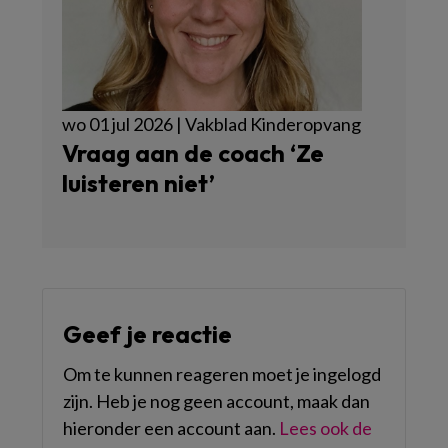
wo 01 jul 2026 | Vakblad Kinderopvang
Vraag aan de coach ‘Ze
luisteren niet’
Geef je reactie
Om te kunnen reageren moet je ingelogd
zijn. Heb je nog geen account, maak dan
hieronder een account aan.
Lees ook de