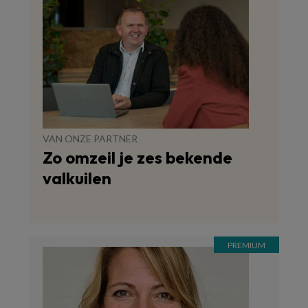
VAN ONZE PARTNER
Zo omzeil je zes bekende
valkuilen