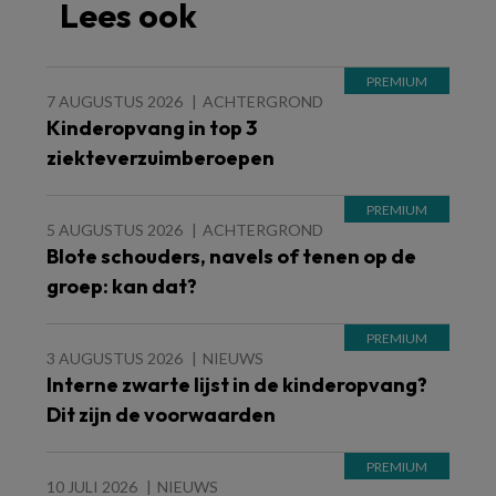
Lees ook
7 AUGUSTUS 2026
ACHTERGROND
Kinderopvang in top 3
ziekteverzuimberoepen
5 AUGUSTUS 2026
ACHTERGROND
Blote schouders, navels of tenen op de
groep: kan dat?
3 AUGUSTUS 2026
NIEUWS
Interne zwarte lijst in de kinderopvang?
Dit zijn de voorwaarden
10 JULI 2026
NIEUWS