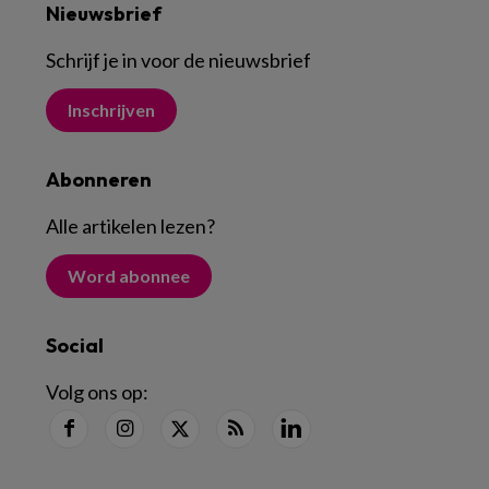
Nieuwsbrief
Schrijf je in voor de nieuwsbrief
Inschrijven
Abonneren
Alle artikelen lezen
?
Word abonnee
Social
Volg ons op: