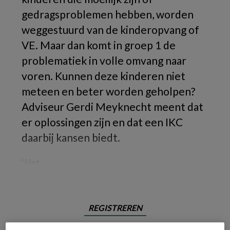
gedragsproblemen hebben, worden
weggestuurd van de kinderopvang of
VE. Maar dan komt in groep 1 de
problematiek in volle omvang naar
voren. Kunnen deze kinderen niet
meteen en beter worden geholpen?
Adviseur Gerdi Meyknecht meent dat
er oplossingen zijn en dat een IKC
daarbij kansen biedt.
‘Het
REGISTREREN