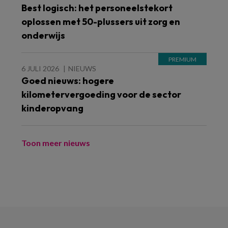
Best logisch: het personeelstekort
oplossen met 50-plussers uit zorg en
onderwijs
6 JULI 2026
NIEUWS
Goed nieuws: hogere
kilometervergoeding voor de sector
kinderopvang
Toon meer nieuws