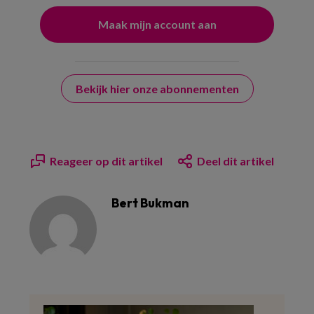
Bekijk hier onze abonnementen
Reageer op dit artikel
Deel dit artikel
Bert Bukman