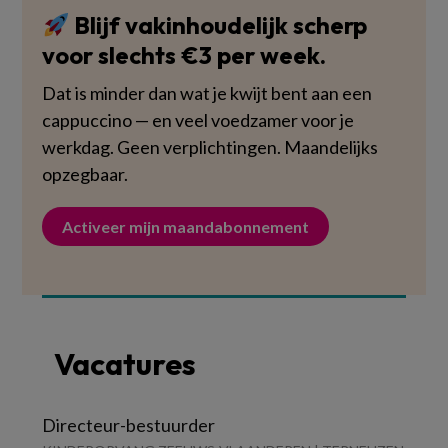
Blijf vakinhoudelijk scherp
voor slechts €3 per week.
Dat is minder dan wat je kwijt bent aan een
cappuccino — en veel voedzamer voor je
werkdag. Geen verplichtingen. Maandelijks
opzegbaar.
Activeer mijn maandabonnement
Vacatures
Directeur-bestuurder