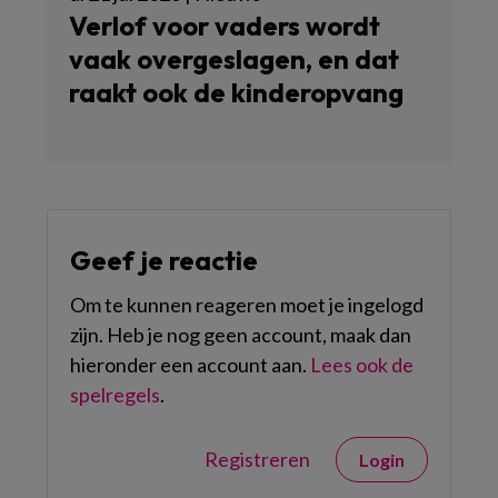
Verlof voor vaders wordt
vaak overgeslagen, en dat
raakt ook de kinderopvang
Geef je reactie
Om te kunnen reageren moet je ingelogd
zijn. Heb je nog geen account, maak dan
hieronder een account aan.
Lees ook de
spelregels
.
Registreren
Login