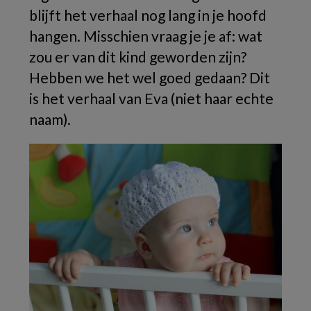
blijft het verhaal nog lang in je hoofd
hangen. Misschien vraag je je af: wat
zou er van dit kind geworden zijn?
Hebben we het wel goed gedaan? Dit
is het verhaal van Eva (niet haar echte
naam).