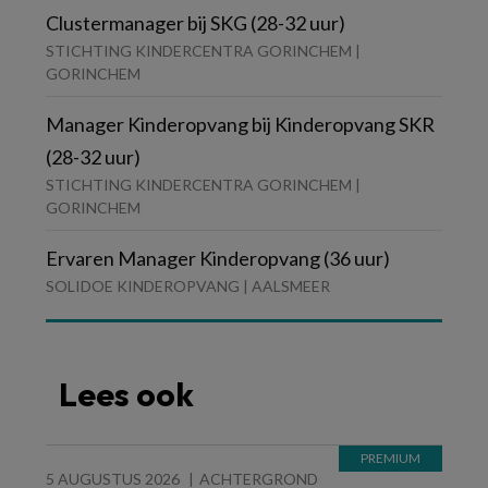
Clustermanager bij SKG (28-32 uur)
STICHTING KINDERCENTRA GORINCHEM |
GORINCHEM
Manager Kinderopvang bij Kinderopvang SKR
(28-32 uur)
STICHTING KINDERCENTRA GORINCHEM |
GORINCHEM
Ervaren Manager Kinderopvang (36 uur)
SOLIDOE KINDEROPVANG | AALSMEER
Lees ook
5 AUGUSTUS 2026
ACHTERGROND