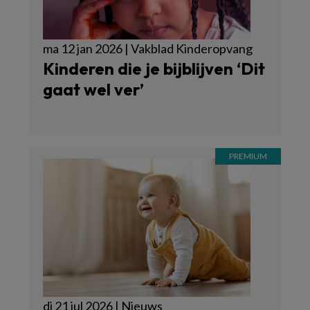
ma 12 jan 2026 | Vakblad Kinderopvang
Kinderen die je bijblijven ‘Dit
gaat wel ver’
di 21 jul 2026 | Nieuws