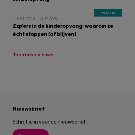
1 JULI 2026
NIEUWS
Zzp’ers in de kinderopvang: waarom ze
écht stoppen (of blijven)
Toon meer nieuws
Nieuwsbrief
Schrijf je in voor de nieuwsbrief