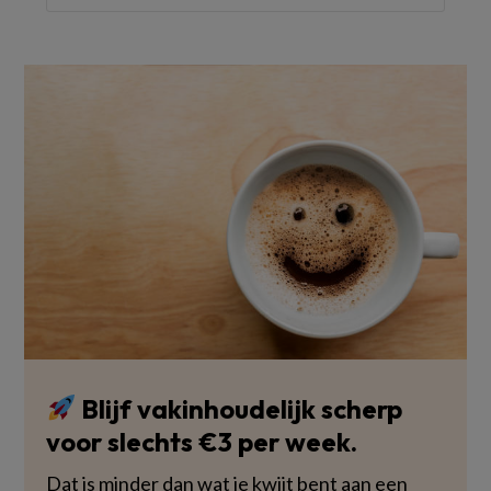
Blijf vakinhoudelijk scherp
voor slechts €3 per week.
Dat is minder dan wat je kwijt bent aan een