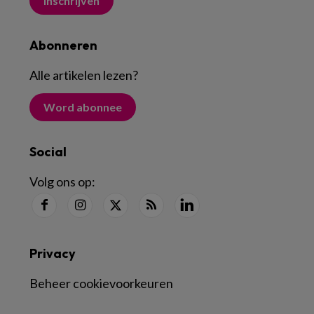
Inschrijven
Abonneren
Alle artikelen lezen
?
Word abonnee
Social
Volg ons op:
Privacy
Beheer cookievoorkeuren