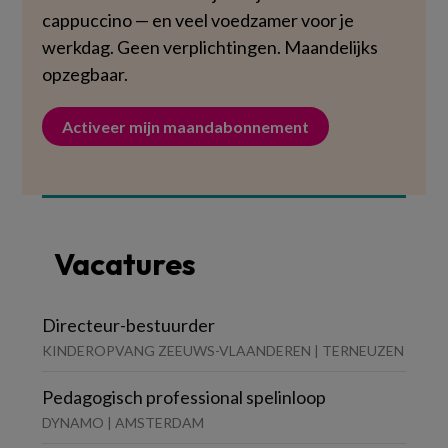
cappuccino — en veel voedzamer voor je
werkdag. Geen verplichtingen. Maandelijks
opzegbaar.
Activeer mijn maandabonnement
Vacatures
Directeur-bestuurder
KINDEROPVANG ZEEUWS-VLAANDEREN | TERNEUZEN
Pedagogisch professional spelinloop
DYNAMO | AMSTERDAM