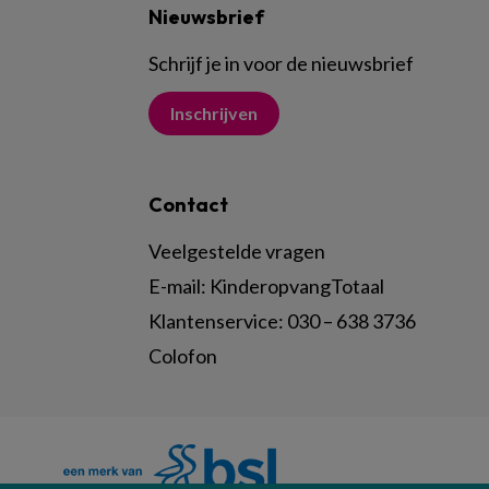
Nieuwsbrief
Schrijf je in voor de nieuwsbrief
Inschrijven
Contact
Veelgestelde vragen
E-mail:
KinderopvangTotaal
Klantenservice:
030 – 638 3736
Colofon