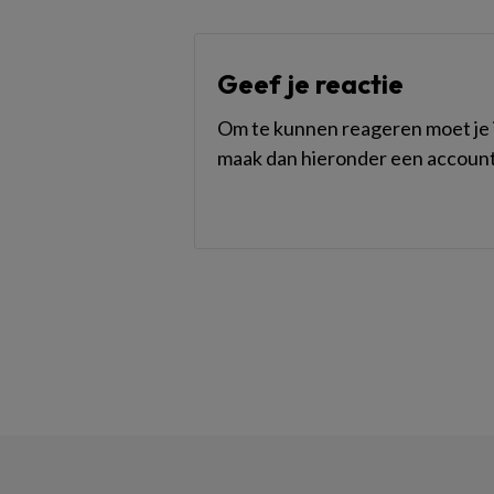
Geef je reactie
Om te kunnen reageren moet je i
maak dan hieronder een account