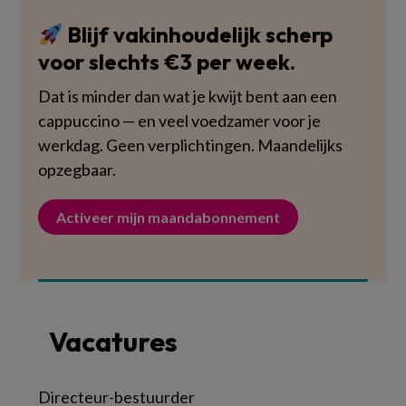
Blijf vakinhoudelijk scherp
voor slechts €3 per week.
Dat is minder dan wat je kwijt bent aan een
cappuccino — en veel voedzamer voor je
werkdag. Geen verplichtingen. Maandelijks
opzegbaar.
Activeer mijn maandabonnement
Vacatures
Directeur-bestuurder