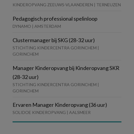
KINDEROPVANG ZEEUWS-VLAANDEREN | TERNEUZEN
Pedagogisch professional spelinloop
DYNAMO | AMSTERDAM
Clustermanager bij SKG (28-32 uur)
STICHTING KINDERCENTRA GORINCHEM |
GORINCHEM
Manager Kinderopvang bij Kinderopvang SKR
(28-32 uur)
STICHTING KINDERCENTRA GORINCHEM |
GORINCHEM
Ervaren Manager Kinderopvang (36 uur)
SOLIDOE KINDEROPVANG | AALSMEER