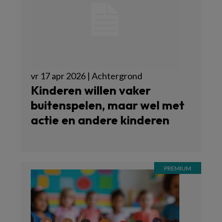
vr 17 apr 2026 | Achtergrond
Kinderen willen vaker
buitenspelen, maar wel met
actie en andere kinderen