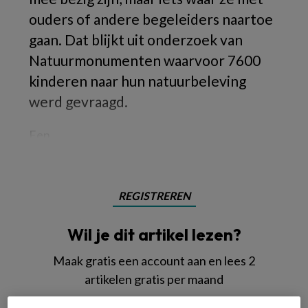
ouders of andere begeleiders naartoe
gaan. Dat blijkt uit onderzoek van
Natuurmonumenten waarvoor 7600
kinderen naar hun natuurbeleving
werd gevraagd.
Een
REGISTREREN
Wil je dit artikel lezen?
Maak gratis een account aan en lees 2
artikelen gratis per maand