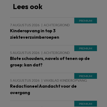
Lees ook
7 AUGUSTUS 2026
ACHTERGROND
Kinderopvang in top 3
ziekteverzuimberoepen
5 AUGUSTUS 2026
ACHTERGROND
Blote schouders, navels of tenen op de
groep: kan dat?
5 AUGUSTUS 2026
VAKBLAD KINDEROPVANG
Redactioneel Aandacht voor de
overgang