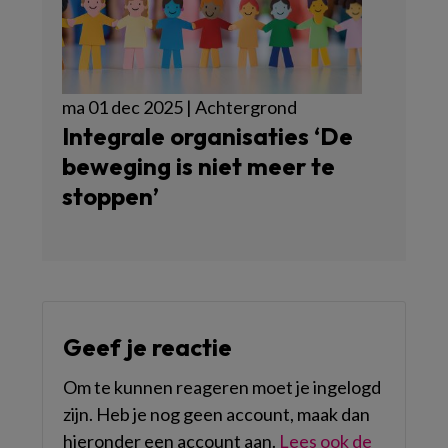
ma 01 dec 2025 | Achtergrond
Integrale organisaties ‘De
beweging is niet meer te
stoppen’
Geef je reactie
Om te kunnen reageren moet je ingelogd
zijn. Heb je nog geen account, maak dan
hieronder een account aan.
Lees ook de