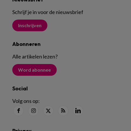
Schrijf je in voor de nieuwsbrief
Inschrijven
Abonneren
Alle artikelen lezen
?
Word abonnee
Social
Volg ons op:
Privacy