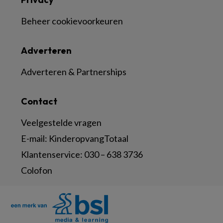
Beheer cookievoorkeuren
Adverteren
Adverteren & Partnerships
Contact
Veelgestelde vragen
E-mail:
KinderopvangTotaal
Klantenservice:
030 – 638 3736
Colofon