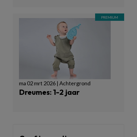
ma 02 mrt 2026 | Achtergrond
Dreumes: 1-2 jaar