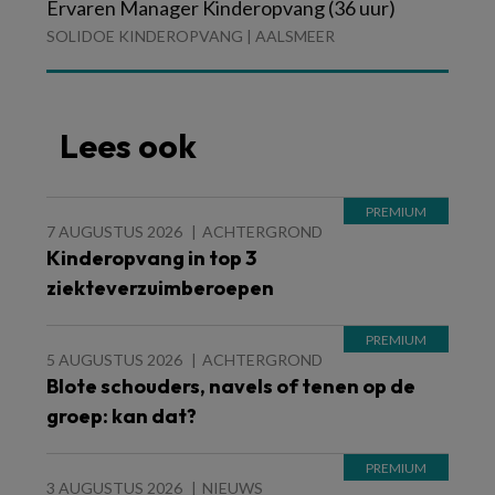
Ervaren Manager Kinderopvang (36 uur)
SOLIDOE KINDEROPVANG | AALSMEER
Lees ook
7 AUGUSTUS 2026
ACHTERGROND
Kinderopvang in top 3
ziekteverzuimberoepen
5 AUGUSTUS 2026
ACHTERGROND
Blote schouders, navels of tenen op de
groep: kan dat?
3 AUGUSTUS 2026
NIEUWS