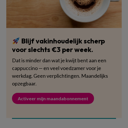
Blijf vakinhoudelijk scherp
voor slechts €3 per week.
Dat is minder dan wat je kwijt bent aan een
cappuccino — en veel voedzamer voor je
werkdag. Geen verplichtingen. Maandelijks
opzegbaar.
Activeer mijn maandabonnement