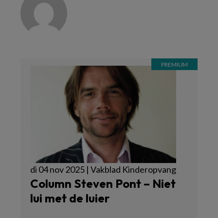
di 04 nov 2025 | Vakblad Kinderopvang
Column Steven Pont – Niet
lui met de luier