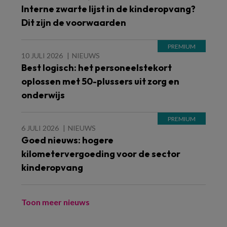
Interne zwarte lijst in de kinderopvang?
Dit zijn de voorwaarden
10 JULI 2026
NIEUWS
Best logisch: het personeelstekort
oplossen met 50-plussers uit zorg en
onderwijs
6 JULI 2026
NIEUWS
Goed nieuws: hogere
kilometervergoeding voor de sector
kinderopvang
Toon meer nieuws