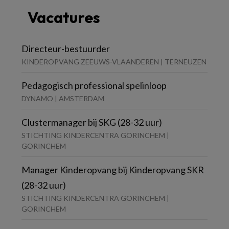
Vacatures
Directeur-bestuurder
KINDEROPVANG ZEEUWS-VLAANDEREN | TERNEUZEN
Pedagogisch professional spelinloop
DYNAMO | AMSTERDAM
Clustermanager bij SKG (28-32 uur)
STICHTING KINDERCENTRA GORINCHEM |
GORINCHEM
Manager Kinderopvang bij Kinderopvang SKR
(28-32 uur)
STICHTING KINDERCENTRA GORINCHEM |
GORINCHEM