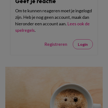
Geef je reactie
Om te kunnen reageren moet je ingelogd
zijn. Heb je nog geen account, maak dan
hieronder een account aan.
Lees ook de
spelregels
.
Registreren
Login