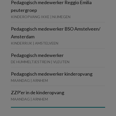
Pedagogisch medewerker Reggio Emilia
peutergroep
KINDEROPVANG IKKE | NIJMEGEN
Pedagogisch medewerker BSO Amstelveen/
Amsterdam
KINDERRIJK | AMSTELVEEN
Pedagogisch medewerker
DE HUMMELTJESTREIN | VLEUTEN
Pedagogisch medewerker kinderopvang
MAANDAG | ARNHEM
ZZP'er in de kinderopvang
MAANDAG | ARNHEM