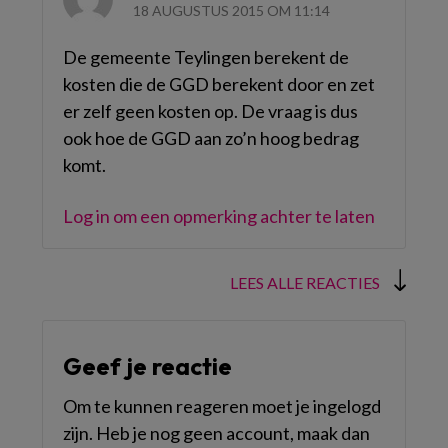
18 AUGUSTUS 2015 OM 11:14
De gemeente Teylingen berekent de
kosten die de GGD berekent door en zet
er zelf geen kosten op. De vraag is dus
ook hoe de GGD aan zo’n hoog bedrag
komt.
Log in om een opmerking achter te laten
LEES ALLE REACTIES
Geef je reactie
Om te kunnen reageren moet je ingelogd
zijn. Heb je nog geen account, maak dan