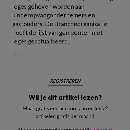
leges geheven worden aan
kinderopvangondernemers en
gastouders. De Brancheorganisatie
heeft de lijst van gemeenten met
leges geactualiseerd.
Nieuwsgierig
REGISTREREN
Wil je dit artikel lezen?
Maak gratis een account aan en lees 2
artikelen gratis per maand