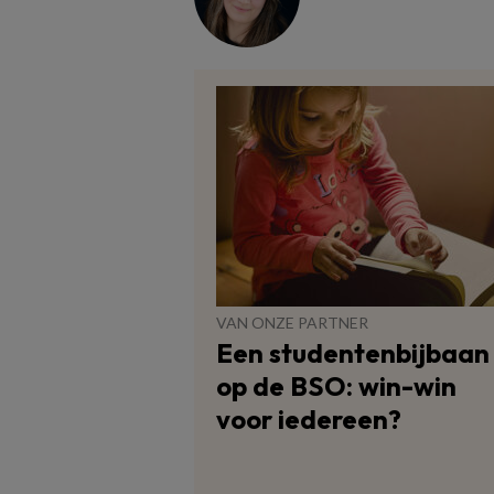
VAN ONZE PARTNER
Een studentenbijbaan
op de BSO: win-win
voor iedereen?