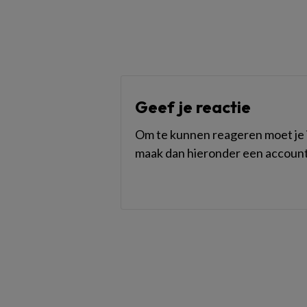
Geef je reactie
Om te kunnen reageren moet je i
maak dan hieronder een account