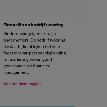
Financiën en bedrijfsvoering
Kinderopvangeigenaren zijn
ondernemers. De bedrijfsvoering
die daarbij komt kijken telt vele
facetten: van personeelsplanning
tot marketing en van good
governance tot financieel
management.
Naar de themapagina