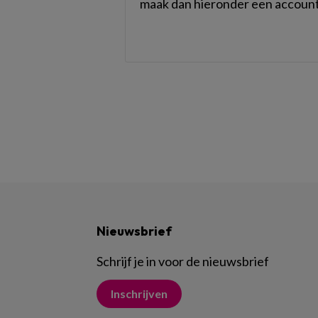
maak dan hieronder een account
Nieuwsbrief
Schrijf je in voor de nieuwsbrief
Inschrijven