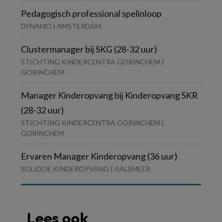
Pedagogisch professional spelinloop
DYNAMO | AMSTERDAM
Clustermanager bij SKG (28-32 uur)
STICHTING KINDERCENTRA GORINCHEM |
GORINCHEM
Manager Kinderopvang bij Kinderopvang SKR
(28-32 uur)
STICHTING KINDERCENTRA GORINCHEM |
GORINCHEM
Ervaren Manager Kinderopvang (36 uur)
SOLIDOE KINDEROPVANG | AALSMEER
Lees ook