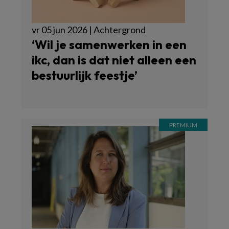
vr 05 jun 2026 | Achtergrond
‘Wil je samenwerken in een
ikc, dan is dat niet alleen een
bestuurlijk feestje’