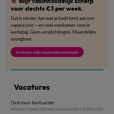
Blijf vakinhoudelijk scherp
voor slechts €3 per week.
Dat is minder dan wat je kwijt bent aan een
cappuccino — en veel voedzamer voor je
werkdag. Geen verplichtingen. Maandelijks
opzegbaar.
Activeer mijn maandabonnement
Vacatures
Directeur-bestuurder
KINDEROPVANG ZEEUWS-VLAANDEREN | TERNEUZEN