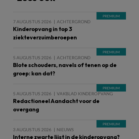
7 AUGUSTUS 2026
ACHTERGROND
Kinderopvang in top 3
ziekteverzuimberoepen
5 AUGUSTUS 2026
ACHTERGROND
Blote schouders, navels of tenen op de
groep: kan dat?
5 AUGUSTUS 2026
VAKBLAD KINDEROPVANG
Redactioneel Aandacht voor de
overgang
3 AUGUSTUS 2026
NIEUWS
Interne zwarte lijst in de kinderopvang?