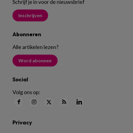
Schrijf je in voor de nieuwsbrief
Inschrijven
Abonneren
Alle artikelen lezen
?
Word abonnee
Social
Volg ons op:
Privacy