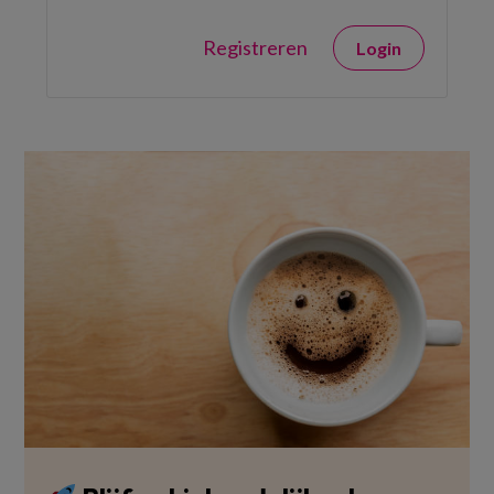
Registreren
Login