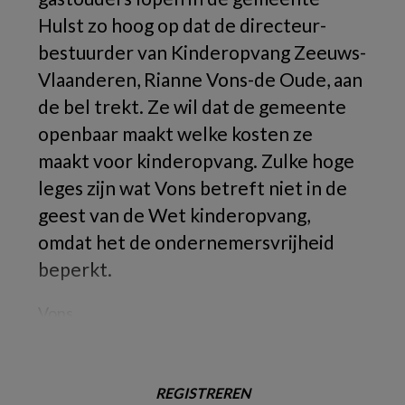
Hulst zo hoog op dat de directeur-
bestuurder van Kinderopvang Zeeuws-
Vlaanderen, Rianne Vons-de Oude, aan
de bel trekt. Ze wil dat de gemeente
openbaar maakt welke kosten ze
maakt voor kinderopvang. Zulke hoge
leges zijn wat Vons betreft niet in de
geest van de Wet kinderopvang,
omdat het de ondernemersvrijheid
beperkt.
Vons
REGISTREREN