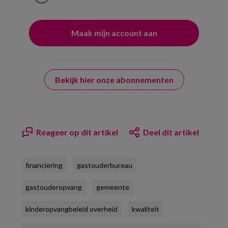
Bekijk hier onze abonnementen
Reageer op dit artikel
Deel dit artikel
financiering
gastouderbureau
gastouderopvang
gemeente
kinderopvangbeleid overheid
kwaliteit