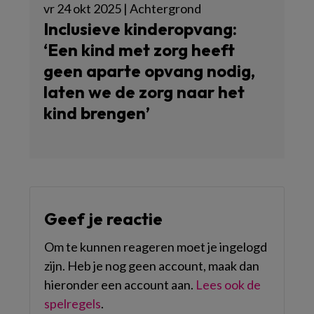
vr 24 okt 2025 | Achtergrond
Inclusieve kinderopvang:
‘Een kind met zorg heeft
geen aparte opvang nodig,
laten we de zorg naar het
kind brengen’
Geef je reactie
Om te kunnen reageren moet je ingelogd
zijn. Heb je nog geen account, maak dan
hieronder een account aan.
Lees ook de
spelregels
.