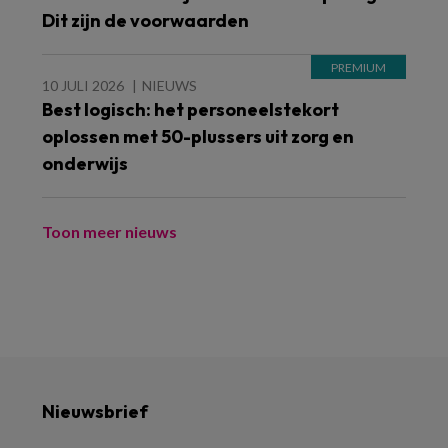
Dit zijn de voorwaarden
10 JULI 2026
NIEUWS
Best logisch: het personeelstekort
oplossen met 50-plussers uit zorg en
onderwijs
Toon meer nieuws
Nieuwsbrief