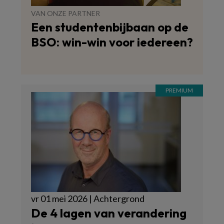
VAN ONZE PARTNER
Een studentenbijbaan op de
BSO: win-win voor iedereen?
vr 01 mei 2026 | Achtergrond
De 4 lagen van verandering