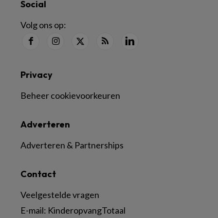
Social
Volg ons op:
Privacy
Beheer cookievoorkeuren
Adverteren
Adverteren & Partnerships
Contact
Veelgestelde vragen
E-mail:
KinderopvangTotaal