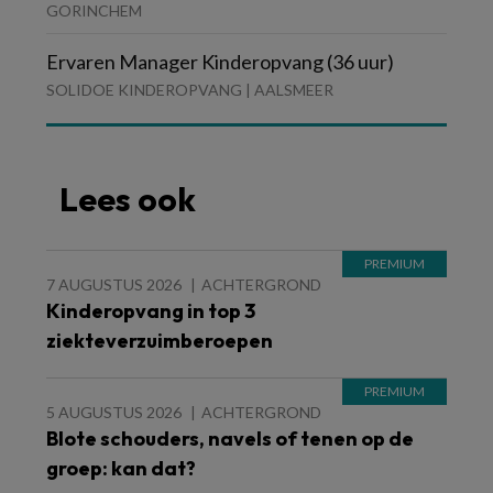
GORINCHEM
Ervaren Manager Kinderopvang (36 uur)
SOLIDOE KINDEROPVANG | AALSMEER
Lees ook
7 AUGUSTUS 2026
ACHTERGROND
Kinderopvang in top 3
ziekteverzuimberoepen
5 AUGUSTUS 2026
ACHTERGROND
Blote schouders, navels of tenen op de
groep: kan dat?