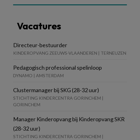
Vacatures
Directeur-bestuurder
KINDEROPVANG ZEEUWS-VLAANDEREN | TERNEUZEN
Pedagogisch professional spelinloop
DYNAMO | AMSTERDAM
Clustermanager bij SKG (28-32 uur)
STICHTING KINDERCENTRA GORINCHEM |
GORINCHEM
Manager Kinderopvang bij Kinderopvang SKR
(28-32 uur)
STICHTING KINDERCENTRA GORINCHEM |