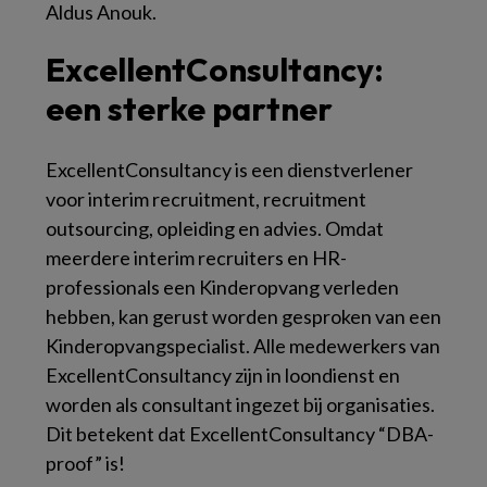
Aldus Anouk.
ExcellentConsultancy:
een sterke partner
ExcellentConsultancy is een dienstverlener
voor interim recruitment, recruitment
outsourcing, opleiding en advies. Omdat
meerdere interim recruiters en HR-
professionals een Kinderopvang verleden
hebben, kan gerust worden gesproken van een
Kinderopvangspecialist. Alle medewerkers van
ExcellentConsultancy zijn in loondienst en
worden als consultant ingezet bij organisaties.
Dit betekent dat ExcellentConsultancy “DBA-
proof” is!