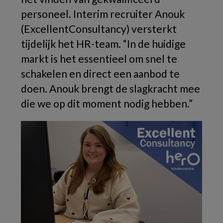
personeel. Interim recruiter Anouk
(ExcellentConsultancy) versterkt
tijdelijk het HR-team. “In de huidige
markt is het essentieel om snel te
schakelen en direct een aanbod te
doen. Anouk brengt de slagkracht mee
die we op dit moment nodig hebben.”