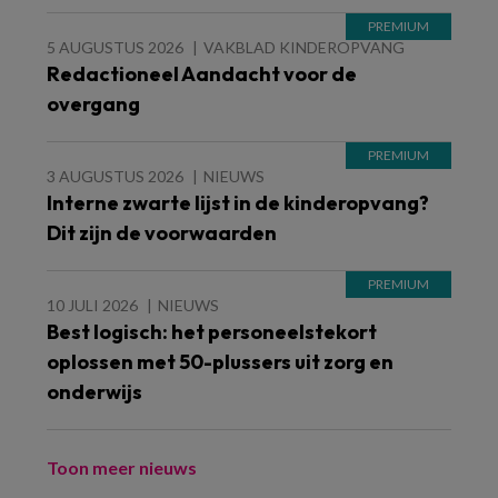
5 AUGUSTUS 2026
VAKBLAD KINDEROPVANG
Redactioneel Aandacht voor de
overgang
3 AUGUSTUS 2026
NIEUWS
Interne zwarte lijst in de kinderopvang?
Dit zijn de voorwaarden
10 JULI 2026
NIEUWS
Best logisch: het personeelstekort
oplossen met 50-plussers uit zorg en
onderwijs
Toon meer nieuws