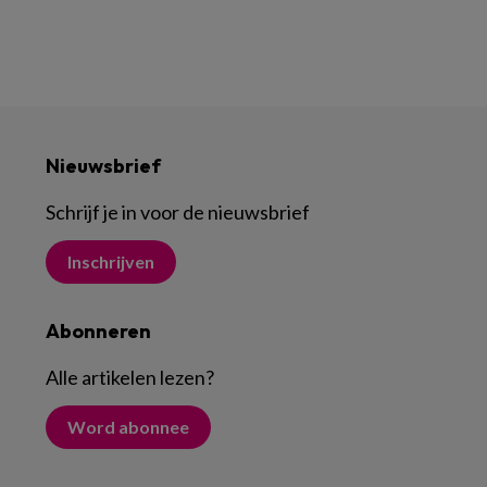
Nieuwsbrief
Schrijf je in voor de nieuwsbrief
Inschrijven
Abonneren
Alle artikelen lezen
?
Word abonnee