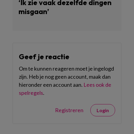
‘Ik zie vaak dezelfde dingen
misgaan’
Geef je reactie
Om te kunnen reageren moet je ingelogd
zijn. Heb je nog geen account, maak dan
hieronder een account aan.
Lees ook de
spelregels
.
Registreren
Login