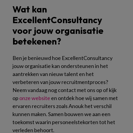
Wat kan
ExcellentConsultancy
voor jouw organisatie
betekenen?
Ben je benieuwd hoe ExcellentConsultancy
jouw organisatie kan ondersteunen in het
aantrekken van nieuw talent en het
verbeteren van jouw recruitmentproces?
Neem vandaag nog contact met ons op of kijk
op
onze website
en ontdek hoe wij samen met
ervaren recruiters zoals Anouk het verschil
kunnen maken. Samen bouwen we aan een
toekomst waarin personeelstekorten tot het
verleden behoort.