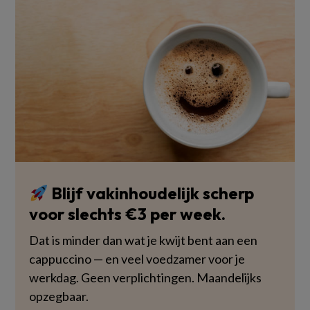
Blijf vakinhoudelijk scherp
voor slechts €3 per week.
Dat is minder dan wat je kwijt bent aan een
cappuccino — en veel voedzamer voor je
werkdag. Geen verplichtingen. Maandelijks
opzegbaar.