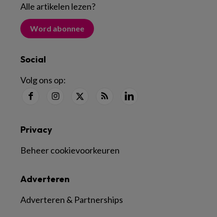
Alle artikelen lezen
?
Word abonnee
Social
Volg ons op:
Privacy
Beheer cookievoorkeuren
Adverteren
Adverteren & Partnerships