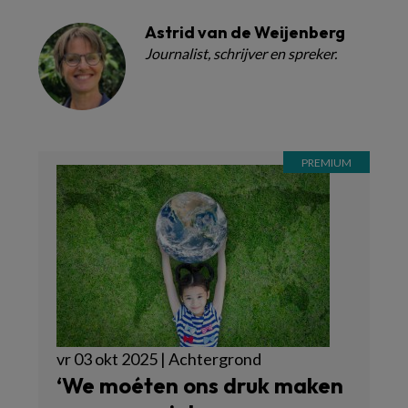
Astrid van de Weijenberg
Journalist, schrijver en spreker.
vr 03 okt 2025 | Achtergrond
‘We moéten ons druk maken