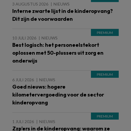
3 AUGUSTUS 2026
NIEUWS
Interne zwarte lijst in de kinderopvang?
Dit zijn de voorwaarden
10 JULI 2026
NIEUWS
Best logisch: het personeelstekort
oplossen met 50-plussers uit zorg en
onderwijs
6 JULI 2026
NIEUWS
Goed nieuws: hogere
kilometervergoeding voor de sector
kinderopvang
1 JULI 2026
NIEUWS
Zzp’ers in de kinderopvang: waarom ze