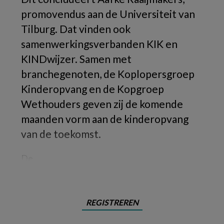
promovendus aan de Universiteit van
Tilburg. Dat vinden ook
samenwerkingsverbanden KIK en
KINDwijzer. Samen met
branchegenoten, de Koplopersgroep
Kinderopvang en de Kopgroep
Wethouders geven zij de komende
maanden vorm aan de kinderopvang
van de toekomst.
De
REGISTREREN