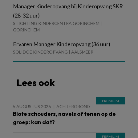
Manager Kinderopvang bij Kinderopvang SKR
(28-32 uur)
STICHTING KINDERCENTRA GORINCHEM |
GORINCHEM
Ervaren Manager Kinderopvang (36 uur)
SOLIDOE KINDEROPVANG | AALSMEER
Lees ook
5 AUGUSTUS 2026
ACHTERGROND
Blote schouders, navels of tenen op de
groep: kan dat?