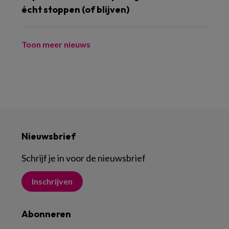
écht stoppen (of blijven)
Toon meer nieuws
Nieuwsbrief
Schrijf je in voor de nieuwsbrief
Inschrijven
Abonneren