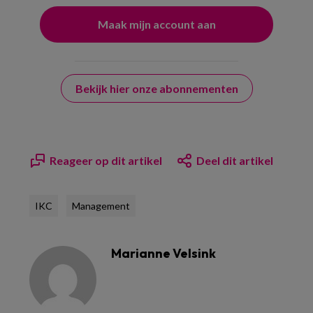
Bekijk hier onze abonnementen
Reageer op dit artikel
Deel dit artikel
IKC
Management
Marianne Velsink