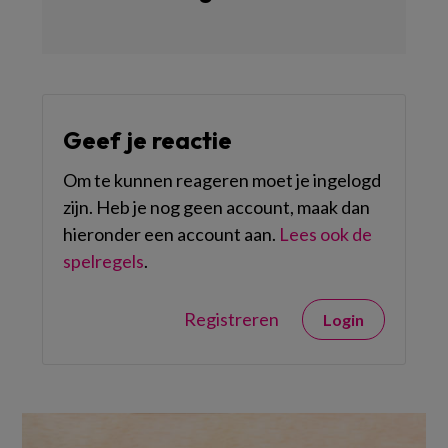
Geef je reactie
Om te kunnen reageren moet je ingelogd
zijn. Heb je nog geen account, maak dan
hieronder een account aan.
Lees ook de
spelregels
.
Registreren
Login