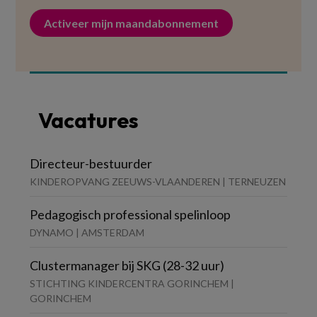
Activeer mijn maandabonnement
Vacatures
Directeur-bestuurder
KINDEROPVANG ZEEUWS-VLAANDEREN | TERNEUZEN
Pedagogisch professional spelinloop
DYNAMO | AMSTERDAM
Clustermanager bij SKG (28-32 uur)
STICHTING KINDERCENTRA GORINCHEM |
GORINCHEM