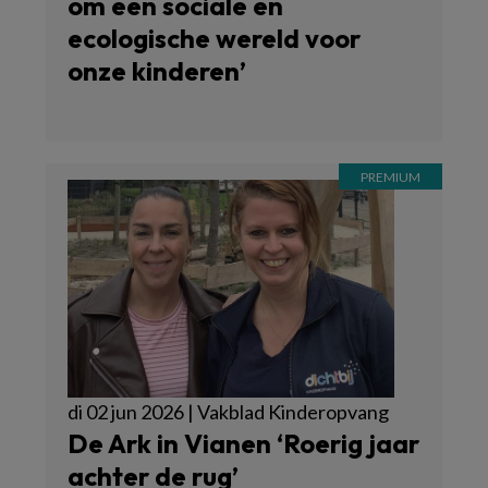
om een sociale en
ecologische wereld voor
onze kinderen’
di 02 jun 2026 | Vakblad Kinderopvang
De Ark in Vianen ‘Roerig jaar
achter de rug’