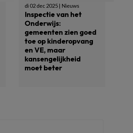
di 02 dec 2025 | Nieuws
Inspectie van het
Onderwijs:
gemeenten zien goed
toe op kinderopvang
en VE, maar
kansengelijkheid
moet beter