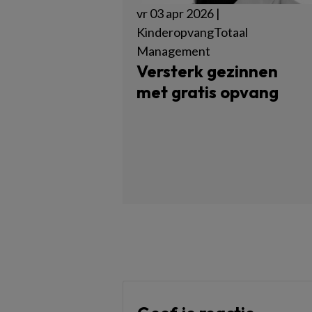
vr 03 apr 2026 |
KinderopvangTotaal
Management
Versterk gezinnen
met gratis opvang