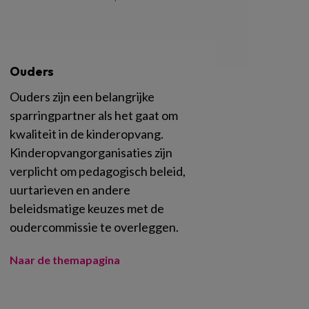
Ouders
Ouders zijn een belangrijke
sparringpartner als het gaat om
kwaliteit in de kinderopvang.
Kinderopvangorganisaties zijn
verplicht om pedagogisch beleid,
uurtarieven en andere
beleidsmatige keuzes met de
oudercommissie te overleggen.
Naar de themapagina