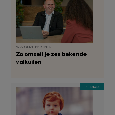
VAN ONZE PARTNER
Zo omzeil je zes bekende
valkuilen