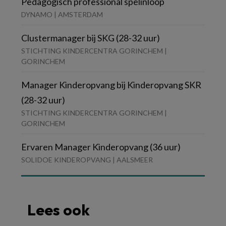
Pedagogisch professional spelinloop
DYNAMO | AMSTERDAM
Clustermanager bij SKG (28-32 uur)
STICHTING KINDERCENTRA GORINCHEM |
GORINCHEM
Manager Kinderopvang bij Kinderopvang SKR
(28-32 uur)
STICHTING KINDERCENTRA GORINCHEM |
GORINCHEM
Ervaren Manager Kinderopvang (36 uur)
SOLIDOE KINDEROPVANG | AALSMEER
Lees ook