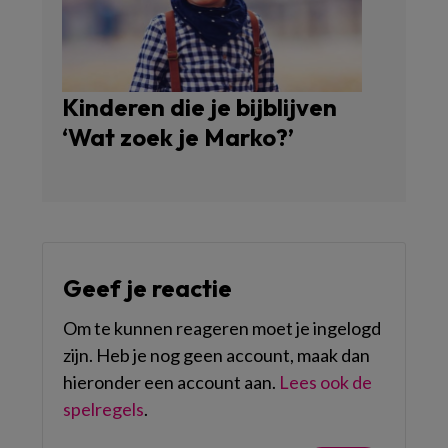
Kinderen die je bijblijven
‘Wat zoek je Marko?’
Geef je reactie
Om te kunnen reageren moet je ingelogd
zijn. Heb je nog geen account, maak dan
hieronder een account aan.
Lees ook de
spelregels
.