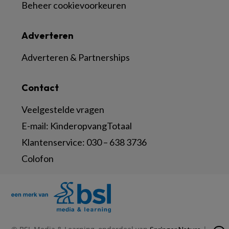
Beheer cookievoorkeuren
Adverteren
Adverteren & Partnerships
Contact
Veelgestelde vragen
E-mail:
KinderopvangTotaal
Klantenservice:
030 – 638 3736
Colofon