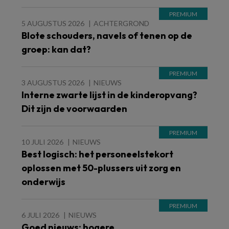
5 AUGUSTUS 2026
ACHTERGROND
Blote schouders, navels of tenen op de
groep: kan dat?
3 AUGUSTUS 2026
NIEUWS
Interne zwarte lijst in de kinderopvang?
Dit zijn de voorwaarden
10 JULI 2026
NIEUWS
Best logisch: het personeelstekort
oplossen met 50-plussers uit zorg en
onderwijs
6 JULI 2026
NIEUWS
Goed nieuws: hogere