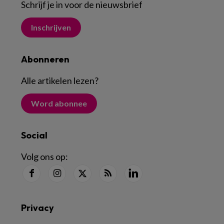
Schrijf je in voor de nieuwsbrief
Inschrijven
Abonneren
Alle artikelen lezen
?
Word abonnee
Social
Volg ons op:
Privacy