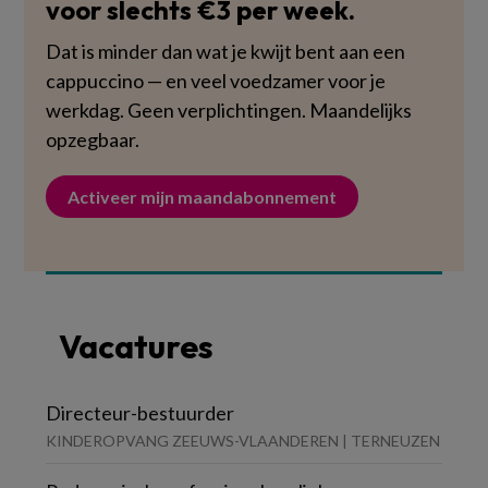
voor slechts €3 per week.
Dat is minder dan wat je kwijt bent aan een
cappuccino — en veel voedzamer voor je
werkdag. Geen verplichtingen. Maandelijks
opzegbaar.
Activeer mijn maandabonnement
Vacatures
Directeur-bestuurder
KINDEROPVANG ZEEUWS-VLAANDEREN | TERNEUZEN