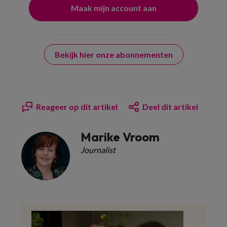
Bekijk hier onze abonnementen
Reageer op dit artikel
Deel dit artikel
Marike Vroom
Journalist