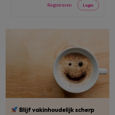
Registreren
Login
Blijf vakinhoudelijk scherp