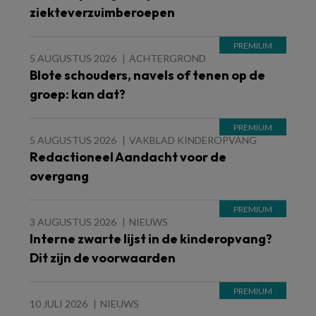
ziekteverzuimberoepen
5 AUGUSTUS 2026
ACHTERGROND
Blote schouders, navels of tenen op de
groep: kan dat?
5 AUGUSTUS 2026
VAKBLAD KINDEROPVANG
Redactioneel Aandacht voor de
overgang
3 AUGUSTUS 2026
NIEUWS
Interne zwarte lijst in de kinderopvang?
Dit zijn de voorwaarden
10 JULI 2026
NIEUWS