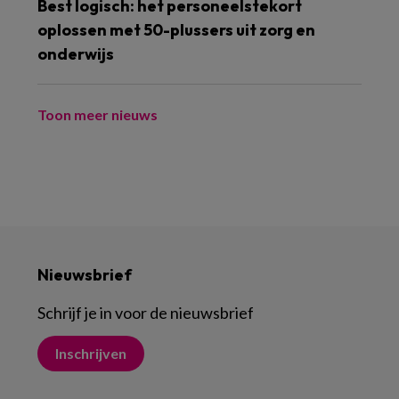
Best logisch: het personeelstekort
oplossen met 50-plussers uit zorg en
onderwijs
Toon meer nieuws
Nieuwsbrief
Schrijf je in voor de nieuwsbrief
Inschrijven