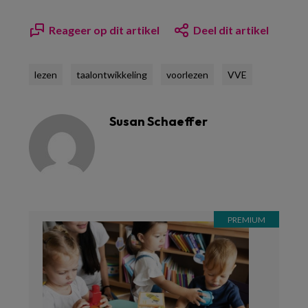
Reageer op dit artikel
Deel dit artikel
lezen
taalontwikkeling
voorlezen
VVE
Susan Schaeffer