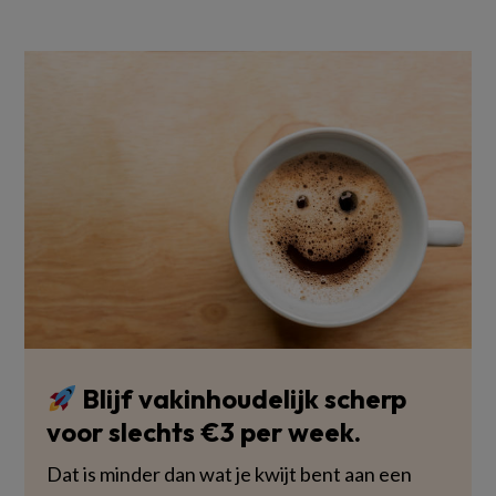
Blijf vakinhoudelijk scherp
voor slechts €3 per week.
Dat is minder dan wat je kwijt bent aan een