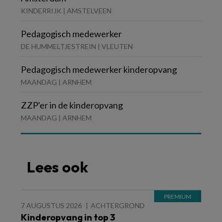
KINDERRIJK | AMSTELVEEN
Pedagogisch medewerker
DE HUMMELTJESTREIN | VLEUTEN
Pedagogisch medewerker kinderopvang
MAANDAG | ARNHEM
ZZP'er in de kinderopvang
MAANDAG | ARNHEM
Lees ook
7 AUGUSTUS 2026
ACHTERGROND
Kinderopvang in top 3