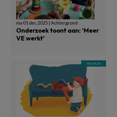
ma 01 dec 2025 | Achtergrond
Onderzoek toont aan: ‘Meer
VE werkt’