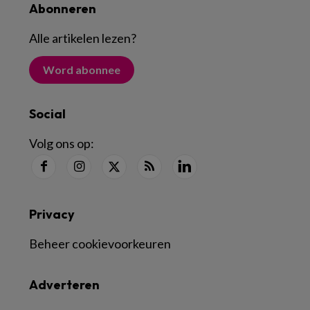
Abonneren
Alle artikelen lezen
?
Word abonnee
Social
Volg ons op:
Privacy
Beheer cookievoorkeuren
Adverteren