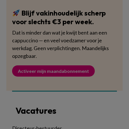
Blijf vakinhoudelijk scherp
voor slechts €3 per week.
Dat is minder dan wat je kwijt bent aan een
cappuccino — en veel voedzamer voor je
werkdag. Geen verplichtingen. Maandelijks
opzegbaar.
Activeer mijn maandabonnement
Vacatures
Directeur-bestuurder