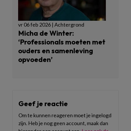
vr 06 feb 2026 | Achtergrond
Micha de Winter:
‘Professionals moeten met
ouders en samenleving
opvoeden’
Geef je reactie
Om te kunnen reageren moet je ingelogd
zijn. Heb je nog geen account, maak dan