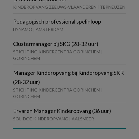
KINDEROPVANG ZEEUWS-VLAANDEREN | TERNEUZEN
Pedagogisch professional spelinloop
DYNAMO | AMSTERDAM
Clustermanager bij SKG (28-32 uur)
STICHTING KINDERCENTRA GORINCHEM |
GORINCHEM
Manager Kinderopvang bij Kinderopvang SKR
(28-32 uur)
STICHTING KINDERCENTRA GORINCHEM |
GORINCHEM
Ervaren Manager Kinderopvang (36 uur)
SOLIDOE KINDEROPVANG | AALSMEER