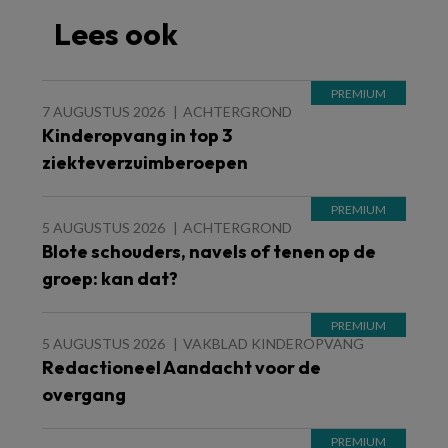
Lees ook
7 AUGUSTUS 2026
ACHTERGROND
Kinderopvang in top 3
ziekteverzuimberoepen
5 AUGUSTUS 2026
ACHTERGROND
Blote schouders, navels of tenen op de
groep: kan dat?
5 AUGUSTUS 2026
VAKBLAD KINDEROPVANG
Redactioneel Aandacht voor de
overgang