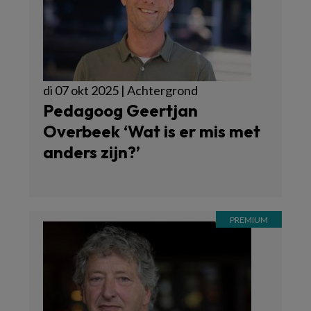
di 07 okt 2025 | Achtergrond
Pedagoog Geertjan
Overbeek ‘Wat is er mis met
anders zijn?’