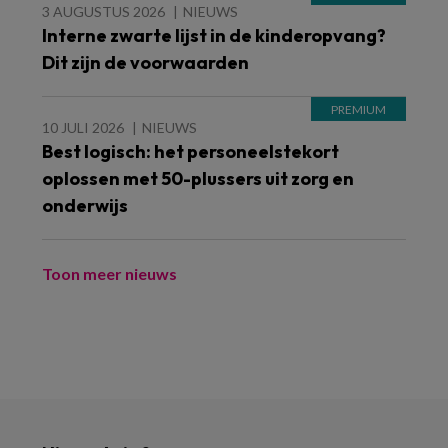
3 AUGUSTUS 2026
NIEUWS
Interne zwarte lijst in de kinderopvang?
Dit zijn de voorwaarden
10 JULI 2026
NIEUWS
Best logisch: het personeelstekort
oplossen met 50-plussers uit zorg en
onderwijs
Toon meer nieuws