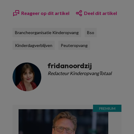
Reageer op dit artikel
Deel dit artikel
Brancheorganisatie Kinderopvang
Bso
Kinderdagverblijven
Peuteropvang
fridanoordzij
Redacteur KinderopvangTotaal