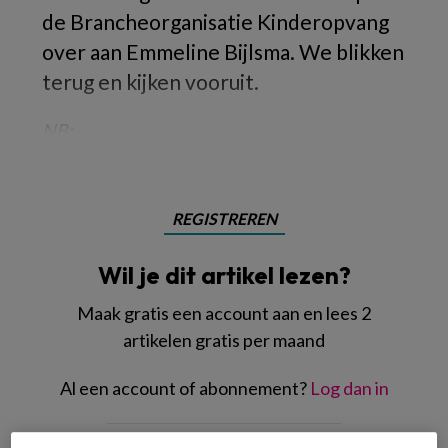
de Brancheorganisatie Kinderopvang
over aan Emmeline Bijlsma. We blikken
terug en kijken vooruit.
NB:
REGISTREREN
Wil je dit artikel lezen?
Maak gratis een account aan en lees 2
artikelen gratis per maand
Al een account of abonnement?
Log dan in