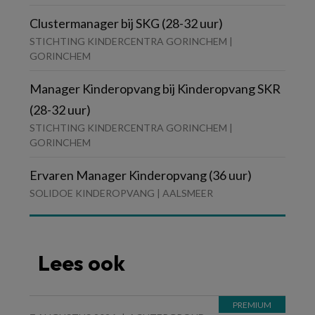
Clustermanager bij SKG (28-32 uur)
STICHTING KINDERCENTRA GORINCHEM |
GORINCHEM
Manager Kinderopvang bij Kinderopvang SKR
(28-32 uur)
STICHTING KINDERCENTRA GORINCHEM |
GORINCHEM
Ervaren Manager Kinderopvang (36 uur)
SOLIDOE KINDEROPVANG | AALSMEER
Lees ook