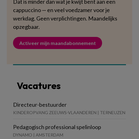
Dat is minder dan wat je kwijt bent aan een
cappuccino — en veel voedzamer voor je
werkdag. Geen verplichtingen. Maandelijks
opzegbaar.
Activeer mijn maandabonnement
Vacatures
Directeur-bestuurder
KINDEROPVANG ZEEUWS-VLAANDEREN | TERNEUZEN
Pedagogisch professional spelinloop
DYNAMO | AMSTERDAM