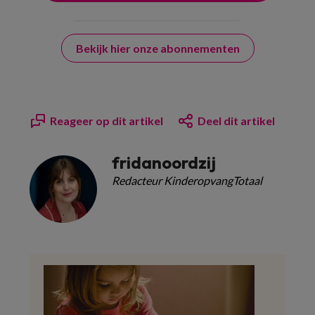
Bekijk hier onze abonnementen
Reageer op dit artikel
Deel dit artikel
fridanoordzij
Redacteur KinderopvangTotaal