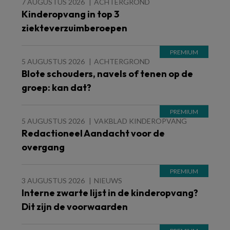
7 AUGUSTUS 2026
ACHTERGROND
Kinderopvang in top 3
ziekteverzuimberoepen
5 AUGUSTUS 2026
ACHTERGROND
Blote schouders, navels of tenen op de
groep: kan dat?
5 AUGUSTUS 2026
VAKBLAD KINDEROPVANG
Redactioneel Aandacht voor de
overgang
3 AUGUSTUS 2026
NIEUWS
Interne zwarte lijst in de kinderopvang?
Dit zijn de voorwaarden