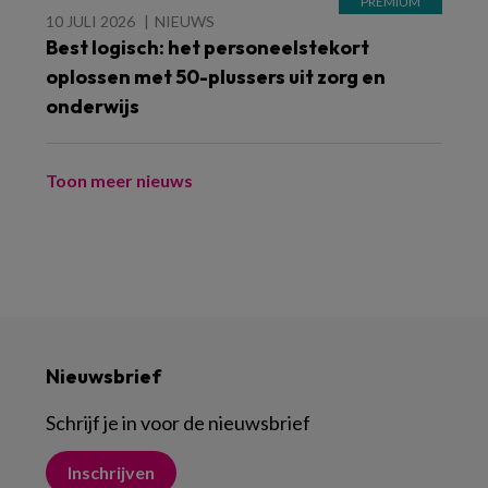
10 JULI 2026
NIEUWS
Best logisch: het personeelstekort
oplossen met 50-plussers uit zorg en
onderwijs
Toon meer nieuws
Nieuwsbrief
Schrijf je in voor de nieuwsbrief
Inschrijven