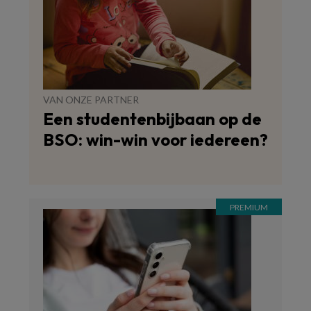
VAN ONZE PARTNER
Een studentenbijbaan op de
BSO: win-win voor iedereen?