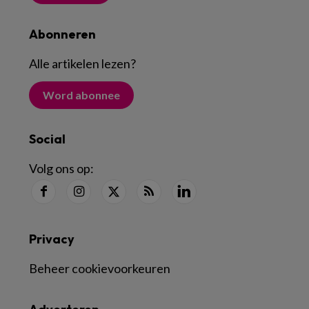
Abonneren
Alle artikelen lezen
?
Word abonnee
Social
Volg ons op:
Privacy
Beheer cookievoorkeuren