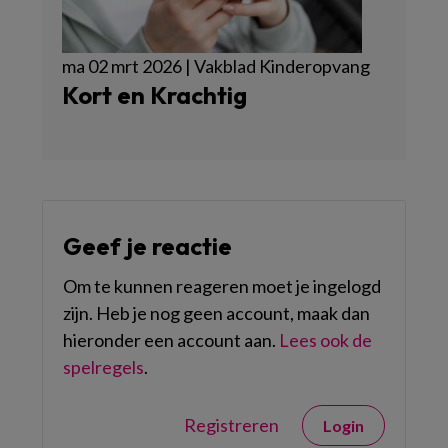
ma 02 mrt 2026 | Vakblad Kinderopvang
Kort en Krachtig
Geef je reactie
Om te kunnen reageren moet je ingelogd
zijn. Heb je nog geen account, maak dan
hieronder een account aan.
Lees ook de
spelregels
.
Registreren
Login