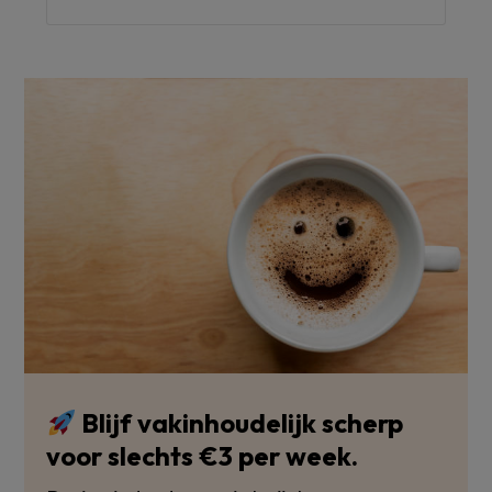
Blijf vakinhoudelijk scherp
voor slechts €3 per week.