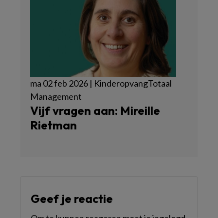
ma 02 feb 2026 | KinderopvangTotaal
Management
Vijf vragen aan: Mireille
Rietman
Geef je reactie