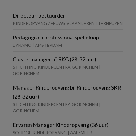
Directeur-bestuurder
KINDEROPVANG ZEEUWS-VLAANDEREN | TERNEUZEN
Pedagogisch professional spelinloop
DYNAMO | AMSTERDAM
Clustermanager bij SKG (28-32 uur)
STICHTING KINDERCENTRA GORINCHEM |
GORINCHEM
Manager Kinderopvang bij Kinderopvang SKR
(28-32 uur)
STICHTING KINDERCENTRA GORINCHEM |
GORINCHEM
Ervaren Manager Kinderopvang (36 uur)
SOLIDOE KINDEROPVANG | AALSMEER