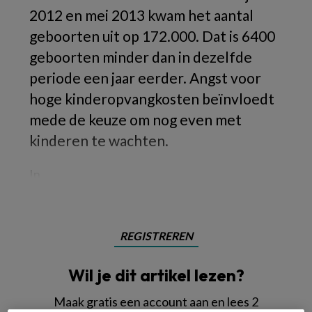
2012 en mei 2013 kwam het aantal
geboorten uit op 172.000. Dat is 6400
geboorten minder dan in dezelfde
periode een jaar eerder. Angst voor
hoge kinderopvangkosten beïnvloedt
mede de keuze om nog even met
kinderen te wachten.
In
REGISTREREN
Wil je dit artikel lezen?
Maak gratis een account aan en lees 2