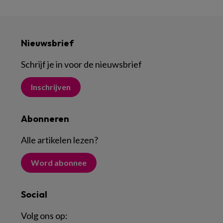
Nieuwsbrief
Schrijf je in voor de nieuwsbrief
Inschrijven
Abonneren
Alle artikelen lezen
?
Word abonnee
Social
Volg ons op: