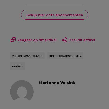
Bekijk hier onze abonnementen
Reageer op dit artikel
Deel dit artikel
Kinderdagverblijven
kinderopvangtoeslag
ouders
Marianne Velsink