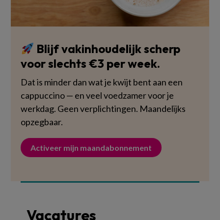
Blijf vakinhoudelijk scherp
voor slechts €3 per week.
Dat is minder dan wat je kwijt bent aan een
cappuccino — en veel voedzamer voor je
werkdag. Geen verplichtingen. Maandelijks
opzegbaar.
Activeer mijn maandabonnement
Vacatures