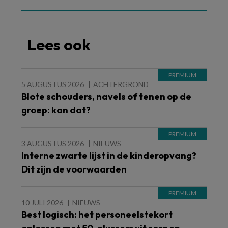
Lees ook
5 AUGUSTUS 2026
ACHTERGROND
Blote schouders, navels of tenen op de
groep: kan dat?
3 AUGUSTUS 2026
NIEUWS
Interne zwarte lijst in de kinderopvang?
Dit zijn de voorwaarden
10 JULI 2026
NIEUWS
Best logisch: het personeelstekort