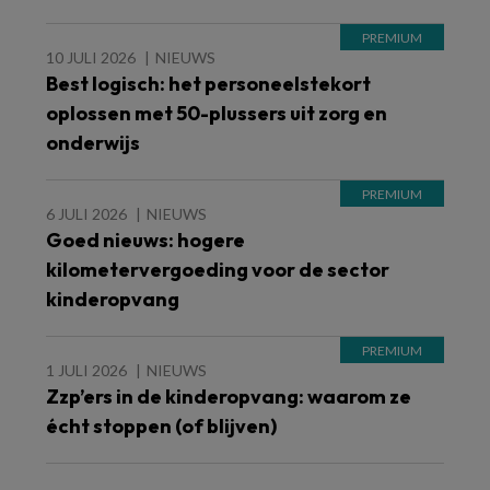
10 JULI 2026
NIEUWS
Best logisch: het personeelstekort
oplossen met 50-plussers uit zorg en
onderwijs
6 JULI 2026
NIEUWS
Goed nieuws: hogere
kilometervergoeding voor de sector
kinderopvang
1 JULI 2026
NIEUWS
Zzp’ers in de kinderopvang: waarom ze
écht stoppen (of blijven)