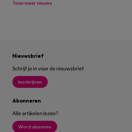
Toon meer nieuws
Nieuwsbrief
Schrijf je in voor de nieuwsbrief
Inschrijven
Abonneren
Alle artikelen lezen
?
Word abonnee