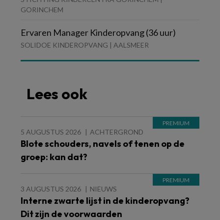
GORINCHEM
Ervaren Manager Kinderopvang (36 uur)
SOLIDOE KINDEROPVANG | AALSMEER
Lees ook
5 AUGUSTUS 2026
ACHTERGROND
Blote schouders, navels of tenen op de
groep: kan dat?
3 AUGUSTUS 2026
NIEUWS
Interne zwarte lijst in de kinderopvang?
Dit zijn de voorwaarden