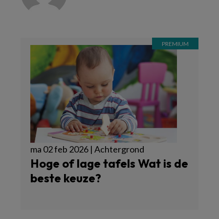
ma 02 feb 2026 | Achtergrond
Hoge of lage tafels Wat is de
beste keuze?