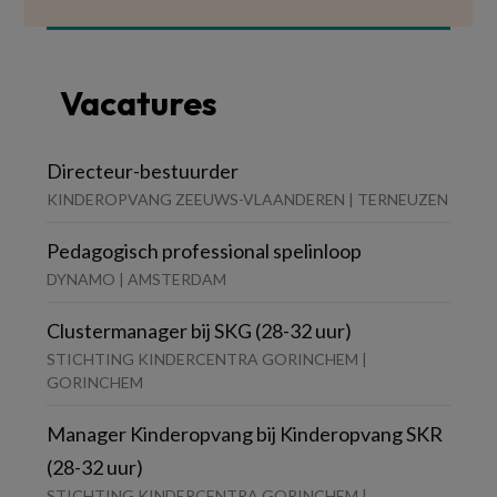
Vacatures
Directeur-bestuurder
KINDEROPVANG ZEEUWS-VLAANDEREN | TERNEUZEN
Pedagogisch professional spelinloop
DYNAMO | AMSTERDAM
Clustermanager bij SKG (28-32 uur)
STICHTING KINDERCENTRA GORINCHEM |
GORINCHEM
Manager Kinderopvang bij Kinderopvang SKR
(28-32 uur)
STICHTING KINDERCENTRA GORINCHEM |