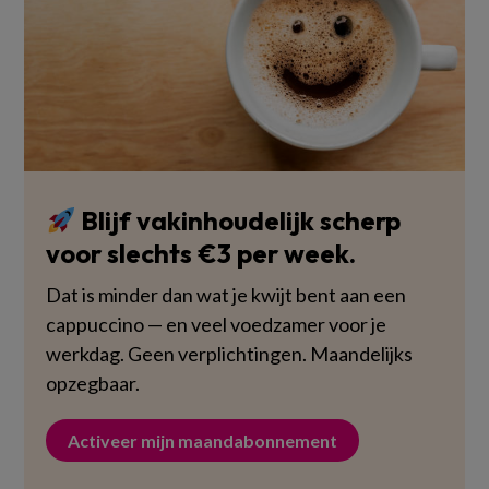
Blijf vakinhoudelijk scherp
voor slechts €3 per week.
Dat is minder dan wat je kwijt bent aan een
cappuccino — en veel voedzamer voor je
werkdag. Geen verplichtingen. Maandelijks
opzegbaar.
Activeer mijn maandabonnement