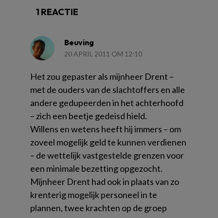
1 REACTIE
Beuving
20 APRIL 2011 OM 12:10
Het zou gepaster als mijnheer Drent –
met de ouders van de slachtoffers en alle
andere gedupeerden in het achterhoofd
– zich een beetje gedeisd hield.
Willens en wetens heeft hij immers – om
zoveel mogelijk geld te kunnen verdienen
– de wettelijk vastgestelde grenzen voor
een minimale bezetting opgezocht.
Mijnheer Drent had ook in plaats van zo
krenterig mogelijk personeel in te
plannen, twee krachten op de groep