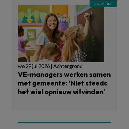
wo 29 jul 2026 | Achtergrond
VE-managers werken samen
met gemeente: ‘Niet steeds
het wiel opnieuw uitvinden’