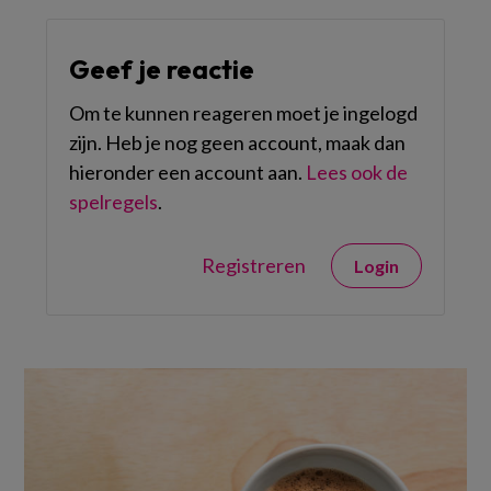
Geef je reactie
Om te kunnen reageren moet je ingelogd
zijn. Heb je nog geen account, maak dan
hieronder een account aan.
Lees ook de
spelregels
.
Registreren
Login