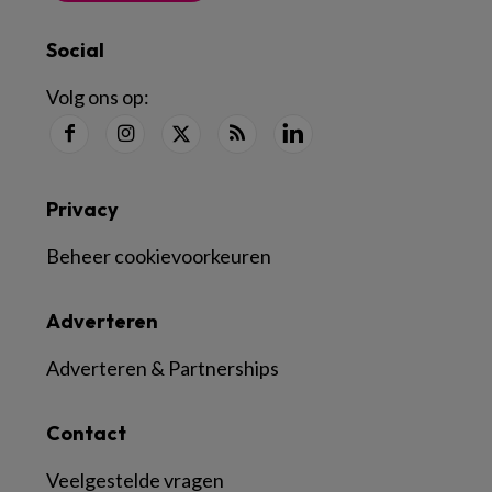
Social
Volg ons op:
Privacy
Beheer cookievoorkeuren
Adverteren
Adverteren & Partnerships
Contact
Veelgestelde vragen