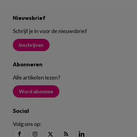
Nieuwsbrief
Schrijf je in voor de nieuwsbrief
Inschrijven
Abonneren
Alle artikelen lezen
?
Word abonnee
Social
Volg ons op: