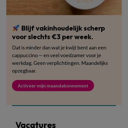
Blijf vakinhoudelijk scherp
voor slechts €3 per week.
Dat is minder dan wat je kwijt bent aan een
cappuccino — en veel voedzamer voor je
werkdag. Geen verplichtingen. Maandelijks
opzegbaar.
Activeer mijn maandabonnement
Vacatures