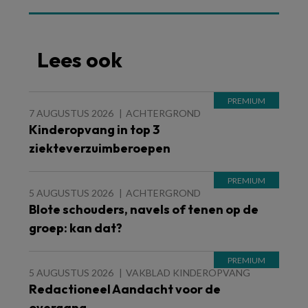
Lees ook
7 AUGUSTUS 2026
ACHTERGROND
Kinderopvang in top 3
ziekteverzuimberoepen
5 AUGUSTUS 2026
ACHTERGROND
Blote schouders, navels of tenen op de
groep: kan dat?
5 AUGUSTUS 2026
VAKBLAD KINDEROPVANG
Redactioneel Aandacht voor de
overgang