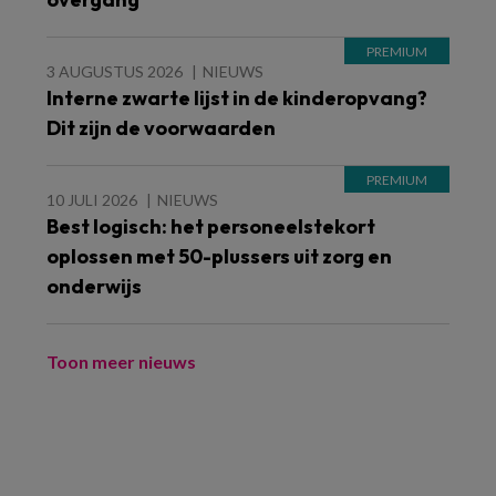
3 AUGUSTUS 2026
NIEUWS
Interne zwarte lijst in de kinderopvang?
Dit zijn de voorwaarden
10 JULI 2026
NIEUWS
Best logisch: het personeelstekort
oplossen met 50-plussers uit zorg en
onderwijs
Toon meer nieuws