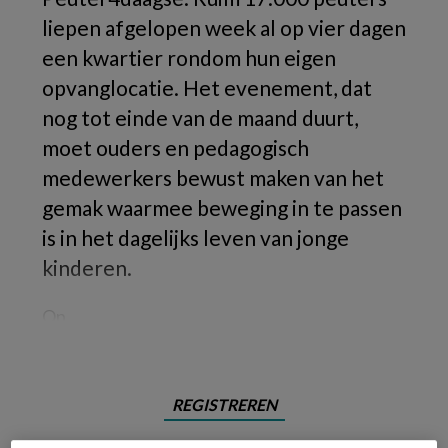
liepen afgelopen week al op vier dagen
een kwartier rondom hun eigen
opvanglocatie. Het evenement, dat
nog tot einde van de maand duurt,
moet ouders en pedagogisch
medewerkers bewust maken van het
gemak waarmee beweging in te passen
is in het dagelijks leven van jonge
kinderen.
Op
REGISTREREN