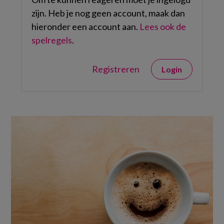
zijn. Heb je nog geen account, maak dan
hieronder een account aan.
Lees ook de
spelregels
.
Registreren
Login