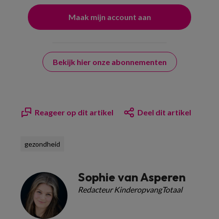
Bekijk hier onze abonnementen
Reageer op dit artikel
Deel dit artikel
gezondheid
Sophie van Asperen
Redacteur KinderopvangTotaal