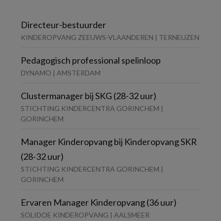
Directeur-bestuurder
KINDEROPVANG ZEEUWS-VLAANDEREN | TERNEUZEN
Pedagogisch professional spelinloop
DYNAMO | AMSTERDAM
Clustermanager bij SKG (28-32 uur)
STICHTING KINDERCENTRA GORINCHEM |
GORINCHEM
Manager Kinderopvang bij Kinderopvang SKR
(28-32 uur)
STICHTING KINDERCENTRA GORINCHEM |
GORINCHEM
Ervaren Manager Kinderopvang (36 uur)
SOLIDOE KINDEROPVANG | AALSMEER