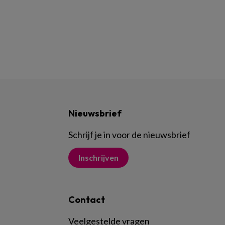
Nieuwsbrief
Schrijf je in voor de nieuwsbrief
Inschrijven
Contact
Veelgestelde vragen