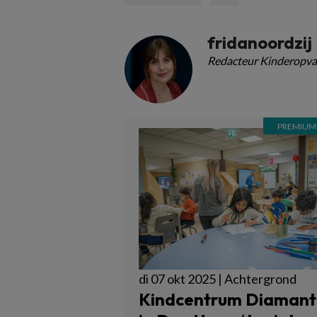
fridanoordzij
Redacteur Kinderopva
di 07 okt 2025 | Achtergrond
Kindcentrum Diamant