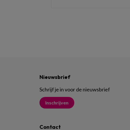
Nieuwsbrief
Schrijf je in voor de nieuwsbrief
Inschrijven
Contact