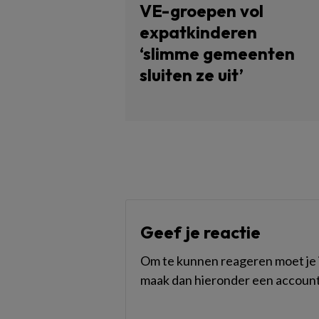
VE-groepen vol
expatkinderen
‘slimme gemeenten
sluiten ze uit’
Geef je reactie
Om te kunnen reageren moet je i
maak dan hieronder een account