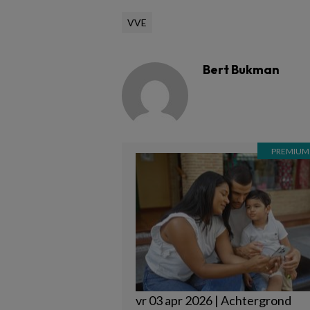
VVE
Bert Bukman
vr 03 apr 2026 | Achtergrond