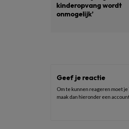
kinderopvang wordt
onmogelijk’
Geef je reactie
Om te kunnen reageren moet je i
maak dan hieronder een account