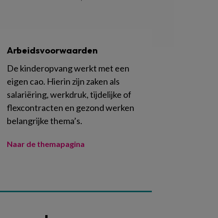
Arbeidsvoorwaarden
De kinderopvang werkt met een
eigen cao. Hierin zijn zaken als
salariëring, werkdruk, tijdelijke of
flexcontracten en gezond werken
belangrijke thema’s.
Naar de themapagina