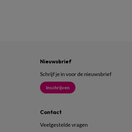
Nieuwsbrief
Schrijf je in voor de nieuwsbrief
Inschrijven
Contact
Veelgestelde vragen