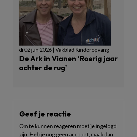
di 02 jun 2026 | Vakblad Kinderopvang
De Ark in Vianen ‘Roerig jaar
achter de rug’
Geef je reactie
Om te kunnen reageren moet je ingelogd
zijn. Heb je nog geen account, maak dan