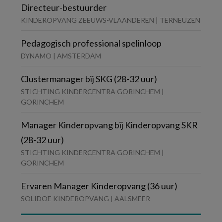
Directeur-bestuurder
KINDEROPVANG ZEEUWS-VLAANDEREN | TERNEUZEN
Pedagogisch professional spelinloop
DYNAMO | AMSTERDAM
Clustermanager bij SKG (28-32 uur)
STICHTING KINDERCENTRA GORINCHEM |
GORINCHEM
Manager Kinderopvang bij Kinderopvang SKR
(28-32 uur)
STICHTING KINDERCENTRA GORINCHEM |
GORINCHEM
Ervaren Manager Kinderopvang (36 uur)
SOLIDOE KINDEROPVANG | AALSMEER