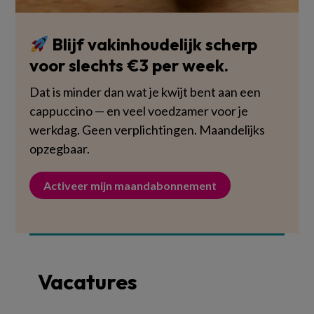
Blijf vakinhoudelijk scherp
voor slechts €3 per week.
Dat is minder dan wat je kwijt bent aan een
cappuccino — en veel voedzamer voor je
werkdag. Geen verplichtingen. Maandelijks
opzegbaar.
Activeer mijn maandabonnement
Vacatures