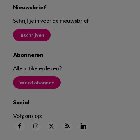
Nieuwsbrief
Schrijf je in voor de nieuwsbrief
Inschrijven
Abonneren
Alle artikelen lezen
?
Word abonnee
Social
Volg ons op: