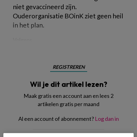
niet gevaccineerd zijn.
Ouderorganisatie BOinK ziet geen heil
in het plan.
Volgens
REGISTREREN
Wil je dit artikel lezen?
Maak gratis een account aan en lees 2
artikelen gratis per maand
Al een account of abonnement?
Log dan in