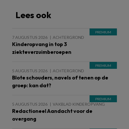
Lees ook
7 AUGUSTUS 2026
ACHTERGROND
Kinderopvang in top 3
ziekteverzuimberoepen
5 AUGUSTUS 2026
ACHTERGROND
Blote schouders, navels of tenen op de
groep: kan dat?
5 AUGUSTUS 2026
VAKBLAD KINDEROPVANG
Redactioneel Aandacht voor de
overgang