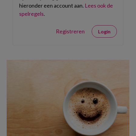
hieronder een account aan.
Lees ook de
spelregels
.
Registreren
Login