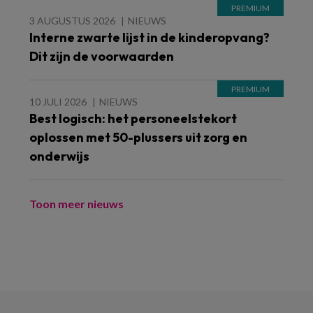
3 AUGUSTUS 2026
NIEUWS
Interne zwarte lijst in de kinderopvang?
Dit zijn de voorwaarden
10 JULI 2026
NIEUWS
Best logisch: het personeelstekort
oplossen met 50-plussers uit zorg en
onderwijs
Toon meer nieuws