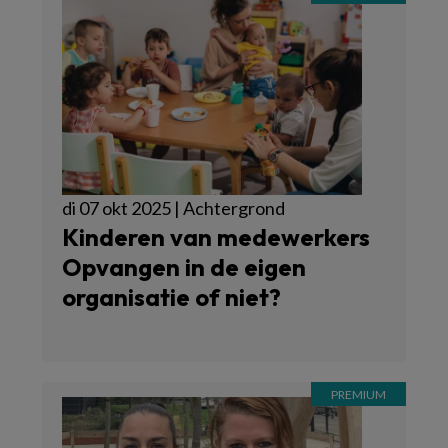
di 07 okt 2025 | Achtergrond
Kinderen van medewerkers
Opvangen in de eigen
organisatie of niet?