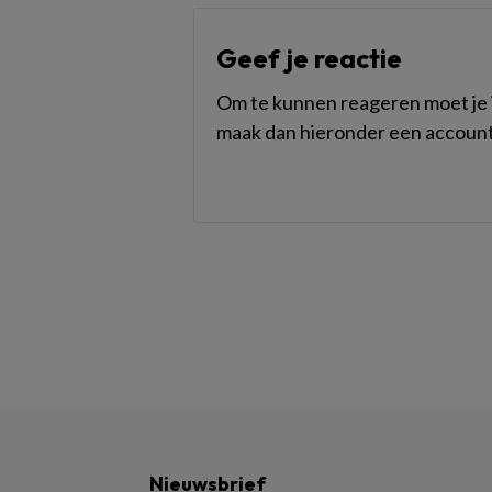
Geef je reactie
Om te kunnen reageren moet je i
maak dan hieronder een account
Nieuwsbrief