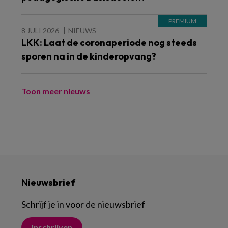
8 JULI 2026
NIEUWS
LKK: Laat de coronaperiode nog steeds
sporen na in de kinderopvang?
Toon meer nieuws
Nieuwsbrief
Schrijf je in voor de nieuwsbrief
Inschrijven