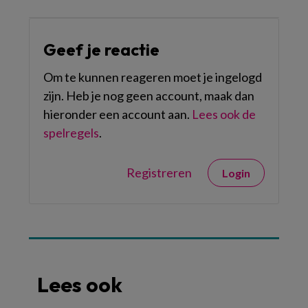
Geef je reactie
Om te kunnen reageren moet je ingelogd
zijn. Heb je nog geen account, maak dan
hieronder een account aan.
Lees ook de
spelregels
.
Registreren
Login
Lees ook