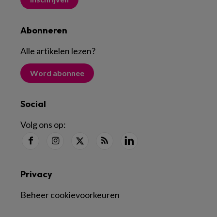
Abonneren
Alle artikelen lezen
?
Word abonnee
Social
Volg ons op:
Privacy
Beheer cookievoorkeuren