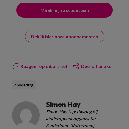
Bekijk hier onze abonnementen
Reageer op dit artikel
Deel dit artikel
opvoeding
Simon Hay
Simon Hay is pedagoog bij
kinderopvangorganisatie
KindeRdam (Rotterdam).