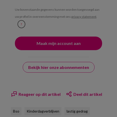
Uw bovenstaande gegevens kunnen worden toegevoegd aan
uw profiel in overeenstemming met ons
privacy statement
.
?
Bekijk hier onze abonnementen
Reageer op dit artikel
Deel dit artikel
Bso
Kinderdagverblijven
lastig gedrag