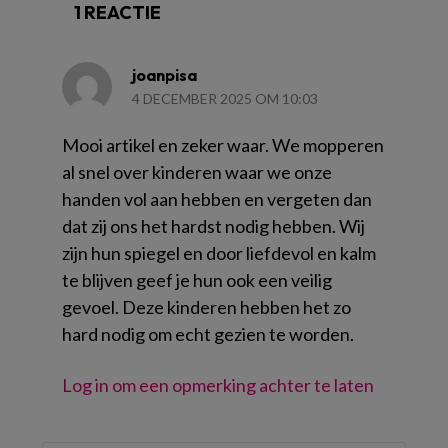
1 REACTIE
joanpisa
4 DECEMBER 2025 OM 10:03
Mooi artikel en zeker waar. We mopperen
al snel over kinderen waar we onze
handen vol aan hebben en vergeten dan
dat zij ons het hardst nodig hebben. Wij
zijn hun spiegel en door liefdevol en kalm
te blijven geef je hun ook een veilig
gevoel. Deze kinderen hebben het zo
hard nodig om echt gezien te worden.
Log in om een opmerking achter te laten