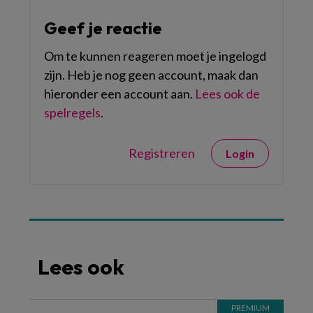
Geef je reactie
Om te kunnen reageren moet je ingelogd
zijn. Heb je nog geen account, maak dan
hieronder een account aan.
Lees ook de
spelregels
.
Registreren
Login
Lees ook