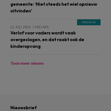
gemeente: ‘Niet steeds het wiel opnieuw
uitvinden’
21 JULI 2026
NIEUWS
Verlof voor vaders wordt vaak
overgeslagen, en dat raakt ook de
kinderopvang
Toon meer nieuws
Nieuwsbrief