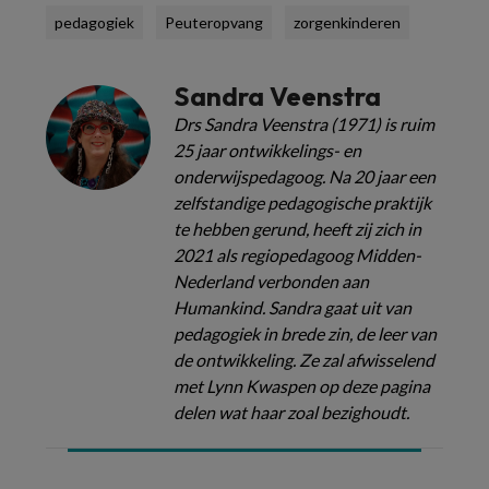
pedagogiek
Peuteropvang
zorgenkinderen
Sandra Veenstra
Drs Sandra Veenstra (1971) is ruim
25 jaar ontwikkelings- en
onderwijspedagoog. Na 20 jaar een
zelfstandige pedagogische praktijk
te hebben gerund, heeft zij zich in
2021 als regiopedagoog Midden-
Nederland verbonden aan
Humankind. Sandra gaat uit van
pedagogiek in brede zin, de leer van
de ontwikkeling. Ze zal afwisselend
met Lynn Kwaspen op deze pagina
delen wat haar zoal bezighoudt.