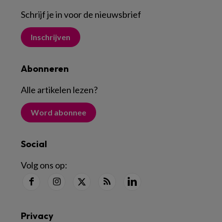
Schrijf je in voor de nieuwsbrief
Inschrijven
Abonneren
Alle artikelen lezen
?
Word abonnee
Social
Volg ons op:
Privacy