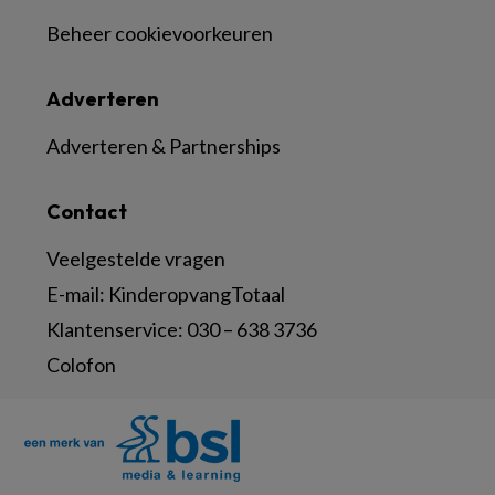
Beheer cookievoorkeuren
Adverteren
Adverteren & Partnerships
Contact
Veelgestelde vragen
E-mail:
KinderopvangTotaal
Klantenservice:
030 – 638 3736
Colofon