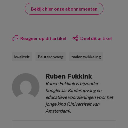
Bekijk hier onze abonnementen
Reageer op dit artikel
Deel dit artikel
kwaliteit
Peuteropvang
taalontwikkeling
Ruben Fukkink
Ruben Fukkink is bijzonder
hoogleraar Kinderopvang en
educatieve voorzieningen voor het
jonge kind (Universiteit van
Amsterdam).