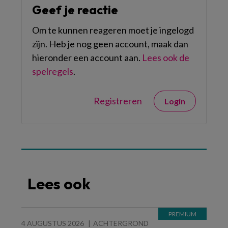
Geef je reactie
Om te kunnen reageren moet je ingelogd
zijn. Heb je nog geen account, maak dan
hieronder een account aan.
Lees ook de
spelregels
.
Registreren
Login
Lees ook
4 AUGUSTUS 2026
ACHTERGROND