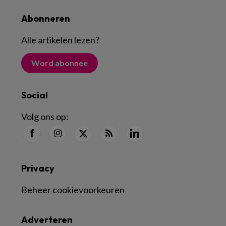
Abonneren
Alle artikelen lezen
?
Word abonnee
Social
Volg ons op:
Privacy
Beheer cookievoorkeuren
Adverteren