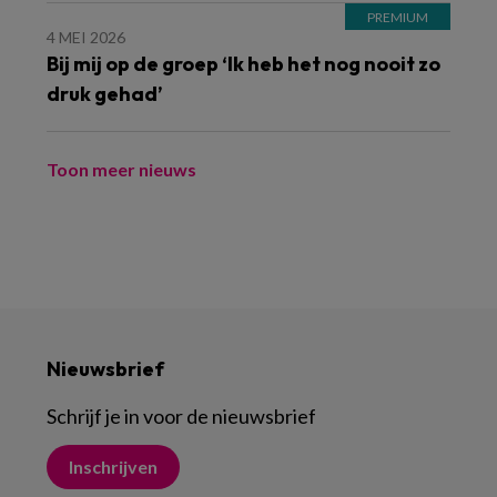
4 MEI 2026
Bij mij op de groep ‘Ik heb het nog nooit zo
druk gehad’
Toon meer nieuws
Nieuwsbrief
Schrijf je in voor de nieuwsbrief
Inschrijven