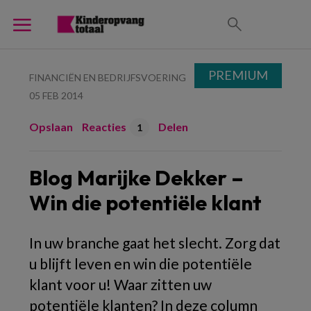
PREMIUM
FINANCIËN EN BEDRIJFSVOERING
05 FEB 2014
Opslaan
Reacties
Delen
1
Blog Marijke Dekker –
Win die potentiële klant
In uw branche gaat het slecht. Zorg dat
u blijft leven en win die potentiële
klant voor u! Waar zitten uw
potentiële klanten? In deze column