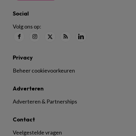
Social
Volg ons op:
Privacy
Beheer cookievoorkeuren
Adverteren
Adverteren & Partnerships
Contact
Veelgestelde vragen