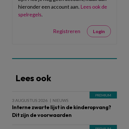
hieronder een account aan.
Lees ook de
spelregels
.
Registreren
Login
Lees ook
3 AUGUSTUS 2026
NIEUWS
Interne zwarte lijst in de kinderopvang?
Dit zijn de voorwaarden