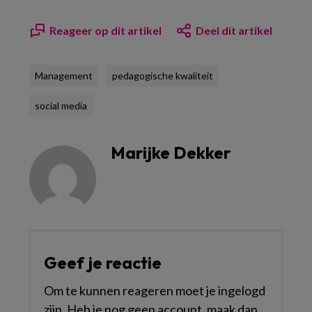
Reageer op dit artikel
Deel dit artikel
Management
pedagogische kwaliteit
social media
Marijke Dekker
Geef je reactie
Om te kunnen reageren moet je ingelogd
zijn. Heb je nog geen account, maak dan