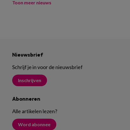
Toon meer nieuws
Nieuwsbrief
Schrijf je in voor de nieuwsbrief
Inschrijven
Abonneren
Alle artikelen lezen
?
Word abonnee