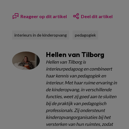
Reageer op dit artikel
Deel dit artikel
interieurs in de kinderopvang
pedagogiek
Hellen van Tilborg
Hellen van Tilborg is
interieurpedagoog en combineert
haar kennis van pedagogiek en
interieur. Met haar ruime ervaring in
de kinderopvang, in verschillende
functies, weet zij goed aan te sluiten
bij de praktijk van pedagogisch
professionals. Zij ondersteunt
kinderopvangorganisaties bij het
versterken van hun ruimtes, zodat