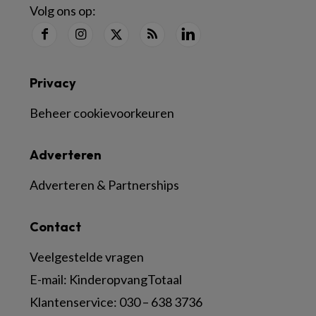
Volg ons op:
Privacy
Beheer cookievoorkeuren
Adverteren
Adverteren & Partnerships
Contact
Veelgestelde vragen
E-mail:
KinderopvangTotaal
Klantenservice:
030 – 638 3736