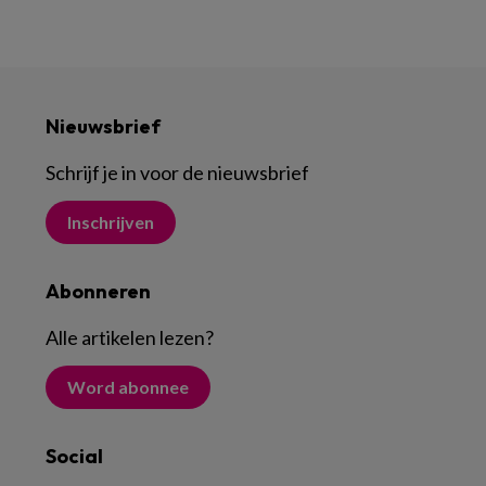
Nieuwsbrief
Schrijf je in voor de nieuwsbrief
Inschrijven
Abonneren
Alle artikelen lezen
?
Word abonnee
Social